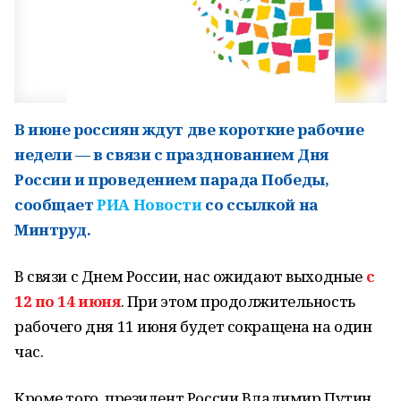
В июне россиян ждут две короткие рабочие
недели — в связи с празднованием Дня
России и проведением парада Победы,
сообщает
РИА Новости
со ссылкой на
Минтруд.
В связи с Днем России, нас ожидают выходные
с
12 по 14 июня
. При этом продолжительность
рабочего дня 11 июня будет сокращена на один
час.
Кроме того, президент России Владимир Путин