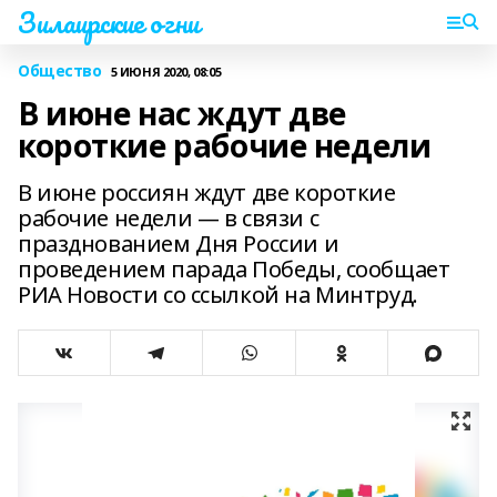
Зилаирские огни
Общество
5 ИЮНЯ 2020, 08:05
В июне нас ждут две
короткие рабочие недели
В июне россиян ждут две короткие
рабочие недели — в связи с
празднованием Дня России и
проведением парада Победы, сообщает
РИА Новости со ссылкой на Минтруд.