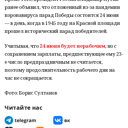
ранее объявил, что отложенный из-за пандемии
коронавируса парад Победы состоится 24 июня
— в день, когда в 1945 году на Красной площади
прошел исторический парад победителей.
Учитывая, что
24 июня будет нерабочим
, но с
сохранением зарплаты, предшествующее ему 23-
е число предпраздничным не считается,
поэтому продолжительность рабочего дня на
час не сокращается.
Фото: Борис Султанов
Читайте нас