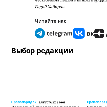
Радий Хабиров.
Читайте нас
Выбор редакции
Правопорядок
Правопоря
6 АВГУСТА 2021, 10:03