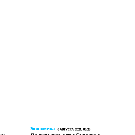
Экономика
6 АВГУСТА 2021, 05:25