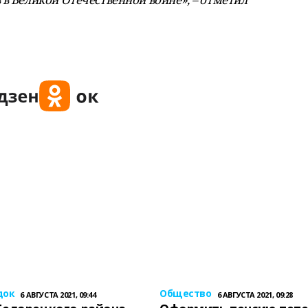
док
Общество
6 АВГУСТА 2021, 09:44
6 АВГУСТА 2021, 09:28