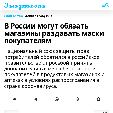
Зилаирские огни
Общество
6 АПРЕЛЯ 2020, 13:15
В России могут обязать
магазины раздавать маски
покупателям
Национальный союз защиты прав
потребителей обратился в российское
правительство с просьбой принять
дополнительные меры безопасности
покупателей в продуктовых магазинах и
аптеках в условиях распространения в
стране коронавируса.