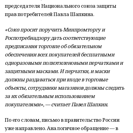
председателя Национального союза защиты
прав потребителей Павла Шапкина.
«Союз просит поручить Минпромторгу и
Роспотребнадзору дать соответствующие
предписания торговле об обязательном
обеспечении всех покупателей бесплатными
одноразовыми полиэтиленовыми перчатками и
защитными масками. И перчатки, и маски
должны раздаваться при входе в торговые
объекты, сотрудники магазинов должны следить
за их обязательным использованием
покупателями», — считает Павел Шапкин.
По его словам, письмо в правительство России
уже направлено. Аналогичное обращение — в