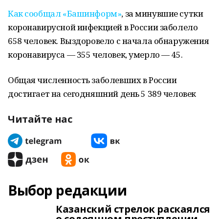
Как сообщал «Башинформ»
, за минувшие сутки
коронавирусной инфекцией в России заболело
658 человек. Выздоровело с начала обнаружения
коронавируса — 355 человек, умерло — 45.
Общая численность заболевших в России
достигает на сегодняшний день 5 389 человек
Читайте нас
Выбор редакции
Казанский стрелок раскаялся
о содеянном преступлении