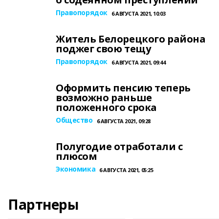
Правопорядок
6 АВГУСТА 2021, 10:03
Житель Белорецкого района
поджег свою тещу
Правопорядок
6 АВГУСТА 2021, 09:44
Оформить пенсию теперь
возможно раньше
положенного срока
Общество
6 АВГУСТА 2021, 09:28
Полугодие отработали с
плюсом
Экономика
6 АВГУСТА 2021, 05:25
Партнеры