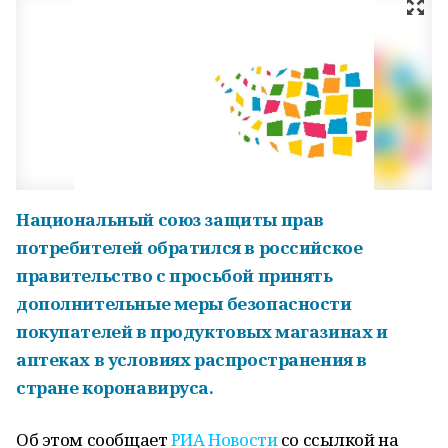
Национальный союз защиты прав
потребителей обратился в российское
правительство с просьбой принять
дополнительные меры безопасности
покупателей в продуктовых магазинах и
аптеках в условиях распространения в
стране коронавируса.
Об этом сообщает
РИА Новости
со ссылкой на