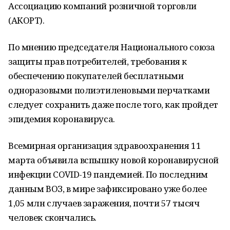
Ассоциацию компаний розничной торговли
(АКОРТ).
По мнению председателя Национального союза
защиты прав потребителей, требования к
обеспечению покупателей бесплатными
одноразовыми полиэтиленовыми перчатками
следует сохранить даже после того, как пройдет
эпидемия коронавируса.
Всемирная организация здравоохранения 11
марта объявила вспышку новой коронавирусной
инфекции COVID-19 пандемией. По последним
данным ВОЗ, в мире зафиксировано уже более
1,05 млн случаев заражения, почти 57 тысяч
человек скончались.