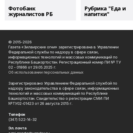
Фотобанк
Рубрика "Еда и
журналистов РБ
напитки"
© 2015-2026
Газета «Зилаирские огни» зарегистрирована в Управлении
Федеральной службы по надзору в сфере связи,
информационных технологий и массовых коммуникаций по
Республике Башкортостан. Регистрационный номер ПИ № ТУ
02 - 01866 от 29.05.2025 г.
Об использовании персональных данных
Зарегистрировано Управлением Федеральной службой по
надзору законодательства в сфере связи, информационных
технологий и массовых коммуникаций по Республике
Башкортостан. Свидетельство о регистрации СМИ: ПИ
№ТУ02-01423 от 26 августа 2015 г.
Телефон
(347) 522-14-32
Эл. почта