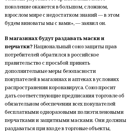
поколение окажется в большом, сложном,
взрослом мире с недостатком знаний — в этом
будем виноваты мы с вами», — заявил он.
В магазинах будут раздавать маски и
перчатки?
Национальный союз защиты прав
потребителей обратился в российское
правительство с просьбой принять
дополнительные меры безопасности
покупателей в магазинах и аптеках в условиях
распространения коронавируса. Союз просит
дать соответствующие предписания торговле об
обязательном обеспечении всех покупателей
бесплатными одноразовыми полиэтиленовыми
перчатками и защитными масками. Они должны
раздаваться при входе в торговые объекты,