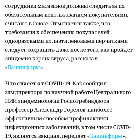
сотрудники магазинов должны следить за их
обязательным использованием покупателями,
считают в Союзе. Отмечается также, что
требования к обеспечению покупателей
одноразовыми полиэтиленовыми перчатками
следует сохранить даже после того, как пройдет
эпидемия коронавируса, рассказал
«
Башинформ
».
Что спасет от COVID-19
. Как сообщил
замдиректора по научной работе Центрального
НИИ эпидемиологии Роспотребнадзора
профессор Александр Горелов, наиболее
эффективным способом профилактики
инфекционных заболеваний, в том числе COVID-
19, является вакцина, передает «
Башинформ
».