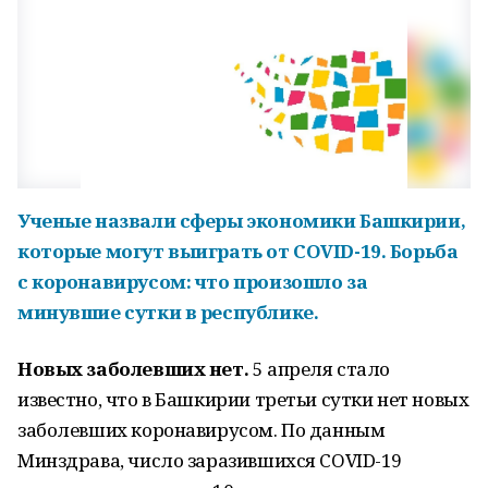
Ученые назвали сферы экономики Башкирии,
которые могут выиграть от COVID-19. Борьба
с коронавирусом: что произошло за
минувшие сутки в республике.
Новых заболевших нет.
5 апреля стало
известно, что в Башкирии третьи сутки нет новых
заболевших коронавирусом. По данным
Минздрава, число заразившихся COVID-19