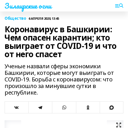
Зилаирские огни
Общество
6 АПРЕЛЯ 2020, 13:45
Коронавирус в Башкирии:
Чем опасен карантин; кто
выиграет от COVID-19 и что
от него спасет
Ученые назвали сферы экономики
Башкирии, которые могут выиграть от
COVID-19. Борьба с коронавирусом: что
произошло за минувшие сутки в
республике.