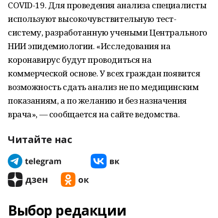
COVID-19. Для проведения анализа специалисты
используют высокочувствительную тест-
систему, разработанную учеными Центрального
НИИ эпидемиологии. «Исследования на
коронавирус будут проводиться на
коммерческой основе. У всех граждан появится
возможность сдать анализ не по медицинским
показаниям, а по желанию и без назначения
врача», — сообщается на сайте ведомства.
Читайте нас
Выбор редакции