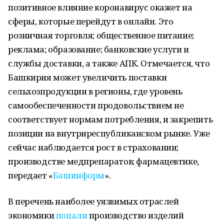
позитивное влияние коронавирус окажет на
сферы, которые перейдут в онлайн. Это
розничная торговля; общественное питание;
реклама; образование; банковские услуги и
службы доставки, а также АПК. Отмечается, что
Башкирия может увеличить поставки
сельхозпродукции в регионы, где уровень
самообеспеченности продовольствием не
соответствует нормам потребления, и закрепить
позиции на внутриреспубликанском рынке. Уже
сейчас наблюдается рост в страховании;
производстве медпрепаратов; фармацевтике,
передает «
Башинформ
».
В перечень наиболее уязвимых отраслей
экономики
попали
производство изделий