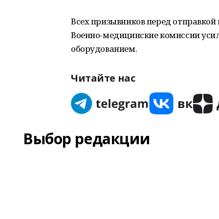
Всех призывников перед отправкой 
Военно-медицинские комиссии уси
оборудованием.
Читайте нас
Выбор редакции