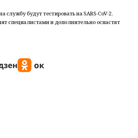
на службу будут тестировать на SARS-CoV-2.
лят специалистами и дополнительно оснастят