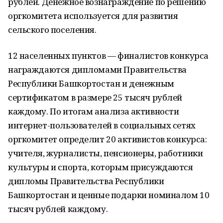
рублей. Денежное вознаграждение по решению
оргкомитета используется для развития
сельского поселения.
12 населенных пунктов — финалистов конкурса
награждаются дипломами Правительства
Республики Башкортостан и денежным
сертификатом в размере 25 тысяч рублей
каждому. По итогам анализа активности
интернет-пользователей в социальных сетях
оргкомитет определит 20 активистов конкурса:
учителя, журналисты, пенсионеры, работники
культуры и спорта, которым присуждаются
дипломы Правительства Республики
Башкортостан и ценные подарки номиналом 10
тысяч рублей каждому.