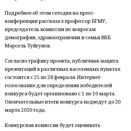
Подробнее об этом сегодня на пресс-
конференции рассказал профессор БГМУ,
председатель комиссии по вопросам
демографии, здравоохранения и семьи ВКБ
Марсель Туйгунов.
Согласно графику проекта, публичная защита
презентаций в различных населенных пунктах
состоится с 25 по 28 февраля. Интернет-
голосование для определения победителей
конкурса будет организовано с 1 по 10 марта.
Окончательные итоги конкурса подведут до 20
марта 2020 года.
Конкурсная комиссия будет оценивать