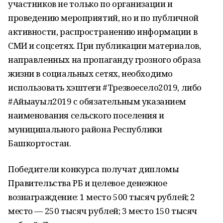
участников не только по организации и
проведению мероприятий, но и по публичной
активности, распространению информации в
СМИ и соцсетях. При публикации материалов,
направленных на пропаганду грозного образа
жизни в социальных ceтяx, необходимо
использовать хэштеги #Трезвоесело2019, либо
#Айыҡауыл2019 с обязательным указанием
наименования сельского поселения и
муниципального района Республики
Башкортостан.
Победители конкурса получат дипломы
Правительства РБ и целевое денежное
вознаграждение: 1 место 500 тысяч рублей; 2
место — 250 тысяч рублей; 3 место 150 тысяч