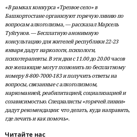
«В рамках конкурса «Трезвое село» в
Башкортостане организуют горячую линию по
вопросам алкоголизма, — рассказал Марсель
Туйгунов. — Бесплатную анонимную
консультацию для жителей республики 22-23
января дадут наркологи, психологи,
психотерапевты. В эти дни с 11.00 до 20.00 часов
все желающие могут позвонить по бесплатному
номеру 8-800-7000-183 и получить ответы на
вопросы, связанные с алкоголизмом,
наркоманией, реабилитацией, социализацией и
созависимостью. Специалисты «горячей линии»
дадут рекомендации: что делать, куда направить,
где лечить и как помочь».
Читайте нас