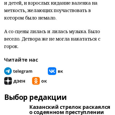
и детей, и взрослых кидание валенка на
меткость, желающих поучаствовать в
котором было немало.
А со сцены лилась и лилась музыка. Было
весело. Детвора же не могла накататься с
горок.
Читайте нас
Выбор редакции
Казанский стрелок раскаялся
о содеянном преступлении