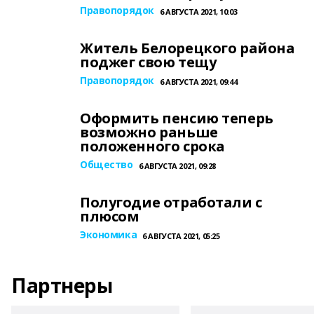
Правопорядок
6 АВГУСТА 2021, 10:03
Житель Белорецкого района
поджег свою тещу
Правопорядок
6 АВГУСТА 2021, 09:44
Оформить пенсию теперь
возможно раньше
положенного срока
Общество
6 АВГУСТА 2021, 09:28
Полугодие отработали с
плюсом
Экономика
6 АВГУСТА 2021, 05:25
Партнеры