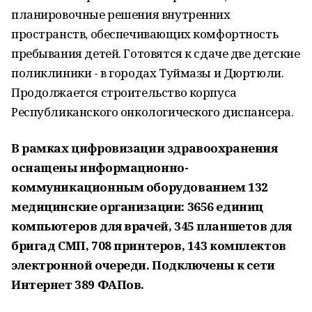
планировочные решения внутренних
пространств, обеспечивающих комфортность
пребывания детей. Готовятся к сдаче две детские
поликлиники - в городах Туймазы и Дюртюли.
Продолжается строительство корпуса
Республиканского онкологического диспансера.
В рамках цифровизации здравоохранения
оснащены информационно-
коммуникационным оборудованием 132
медицинские организации: 3656 единиц
компьютеров для врачей, 345 планшетов для
бригад СМП, 708 принтеров, 143 комплектов
электронной очереди. Подключены к сети
Интернет 389 ФАПов.