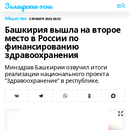
Зилаирские огни
Общество
3 ЯНВАРЯ 2020, 06:30
Башкирия вышла на второе
место в России по
финансированию
здравоохранения
Минздрав Башкирии озвучил итоги
реализации национального проекта
"Здравоохранение" в республике.