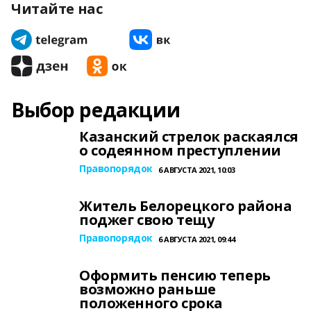
Читайте нас
Выбор редакции
Казанский стрелок раскаялся
о содеянном преступлении
Правопорядок
6 АВГУСТА 2021, 10:03
Житель Белорецкого района
поджег свою тещу
Правопорядок
6 АВГУСТА 2021, 09:44
Оформить пенсию теперь
возможно раньше
положенного срока