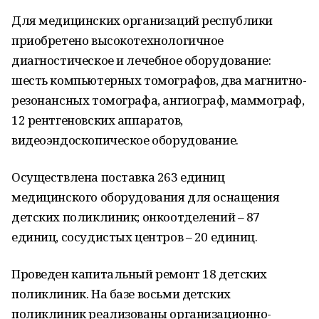
Для медицинских организаций республики
приобретено высокотехнологичное
диагностическое и лечебное оборудование:
шесть компьютерных томографов, два магнитно-
резонансных томографа, ангиограф, маммограф,
12 рентгеновских аппаратов,
видеоэндоскопическое оборудование.
Осуществлена поставка 263 единиц
медицинского оборудования для оснащения
детских поликлиник; онкоотделений – 87
единиц, сосудистых центров – 20 единиц.
Проведен капитальный ремонт 18 детских
поликлиник. На базе восьми детских
поликлиник реализованы организационно-