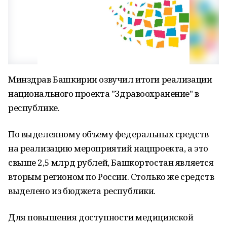
Минздрав Башкирии озвучил итоги реализации
национального проекта "Здравоохранение" в
республике.
По выделенному объему федеральных средств
на реализацию мероприятий нацпроекта, а это
свыше 2,5 млрд рублей, Башкортостан является
вторым регионом по России. Столько же средств
выделено из бюджета республики.
Для повышения доступности медицинской