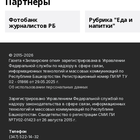
Партнеры
Фотобанк
Рубрика "Еда и
журналистов РБ
напитки"
© 2015-2026
Газета «Зилаирские огни» зарегистрирована в Управлении
Федеральной службы по надзору в сфере связи,
информационных технологий и массовых коммуникаций по
Республике Башкортостан. Регистрационный номер ПИ № ТУ
02 - 01866 от 29.05.2025 г.
Об использовании персональных данных
Зарегистрировано Управлением Федеральной службой по
надзору законодательства в сфере связи, информационных
технологий и массовых коммуникаций по Республике
Башкортостан. Свидетельство о регистрации СМИ: ПИ
№ТУ02-01423 от 26 августа 2015 г.
Телефон
(347) 522-14-32