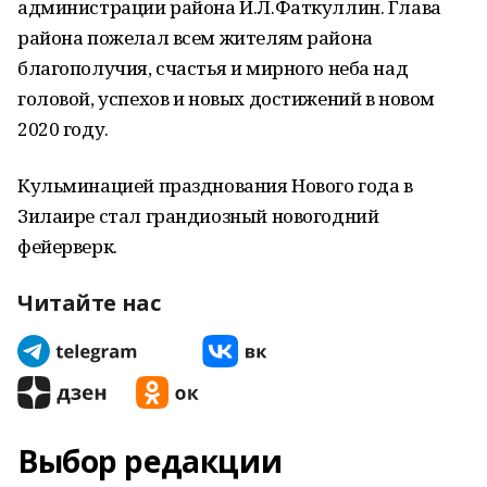
администрации района И.Л.Фаткуллин. Глава
района пожелал всем жителям района
благополучия, счастья и мирного неба над
головой, успехов и новых достижений в новом
2020 году.
Кульминацией празднования Нового года в
Зилаире стал грандиозный новогодний
фейерверк.
Читайте нас
Выбор редакции