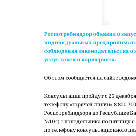
Роспотребнадзор объявил о запус
индивидуальных предпринимател
соблюдения законодательства о 
услуг такси и каршеринга.
Об этом сообщается на сайте ведом
Консультации пройдут с 26 декабря
телефону «горячей линии» 8 800 70
Роспотребнадзора по Республике Баш
№104) с понедельника по пятницу с 1
по телефону консультационного це