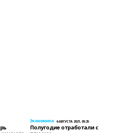
Экономика
6 АВГУСТА 2021, 05:25
ерь
Полугодие отработали с