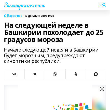
Зилаирские огни
Общество
22 ДЕКАБРЯ 2019, 19:20
На следующей неделе в
Башкирии похолодает до 25
градусов мороза
Начало следующей недели в Башкирии
будет морозным, предупреждают
синоптики республики.