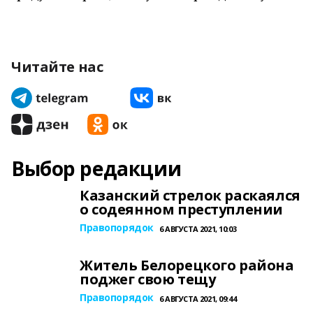
Читайте нас
Выбор редакции
Казанский стрелок раскаялся
о содеянном преступлении
Правопорядок
6 АВГУСТА 2021, 10:03
Житель Белорецкого района
поджег свою тещу
Правопорядок
6 АВГУСТА 2021, 09:44