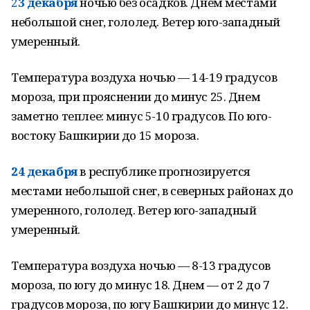
2
3 декабря
ночью без осадков. Днем местами
небольшой снег, гололед. Ветер юго-западный
умеренный.
Температура воздуха ночью — 14-19 градусов
мороза, при прояснении до минус 25. Днем
заметно теплее: минус 5-10 градусов. По юго-
востоку Башкирии до 15 мороза.
24 декабря
в республике прогнозируется
местами небольшой снег, в северных районах до
умеренного, гололед. Ветер юго-западный
умеренный.
Температура воздуха ночью — 8-13 градусов
мороза, по югу до минус 18. Днем — от 2 до 7
градусов мороза, по югу Башкирии до минус 12.