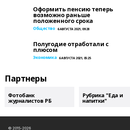
Оформить пенсию теперь
возможно раньше
положенного срока
Общество
6 АВГУСТА 2021, 09:28
Полугодие отработали с
плюсом
Экономика
6 АВГУСТА 2021, 05:25
Партнеры
Фотобанк
Рубрика "Еда и
журналистов РБ
напитки"
© 2015-2026