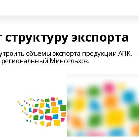
 структуру экспорта
утроить объемы экспорта продукции АПК, –
на региональный Минсельхоз.