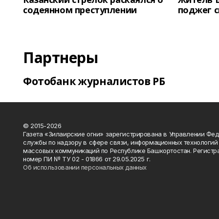
содеянном преступлении
поджег 
Партнеры
Фотобанк журналистов РБ
© 2015-2026
Газета «Зилаирские огни» зарегистрирована в Управлении Фе
службы по надзору в сфере связи, информационных технологий
массовых коммуникаций по Республике Башкортостан. Регистр
номер ПИ № ТУ 02 - 01866 от 29.05.2025 г.
Об использовании персональных данных