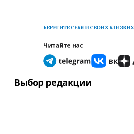
БЕРЕГИТЕ СЕБЯ И СВОИХ БЛИЗКИХ
Читайте нас
Выбор редакции