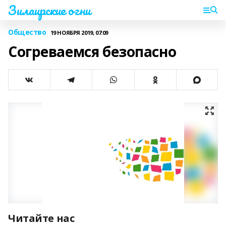
Зилаирские огни
Общество
19 НОЯБРЯ 2019, 07:09
Согреваемся безопасно
Читайте нас