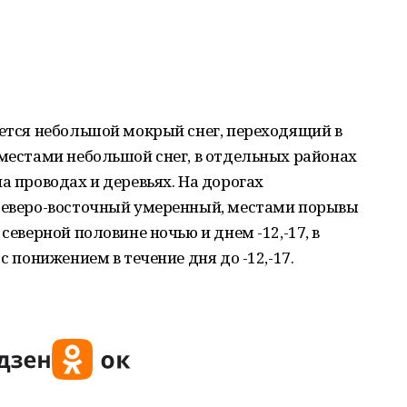
ается небольшой мокрый снег, переходящий в
 местами небольшой снег, в отдельных районах
а проводах и деревьях. На дорогах
 северо-восточный умеренный, местами порывы
северной половине ночью и днем -12,-17, в
с понижением в течение дня до -12,-17.