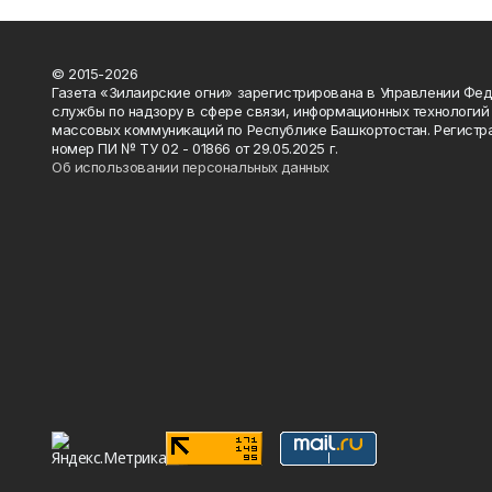
© 2015-2026
Газета «Зилаирские огни» зарегистрирована в Управлении Фе
службы по надзору в сфере связи, информационных технологий
массовых коммуникаций по Республике Башкортостан. Регистр
номер ПИ № ТУ 02 - 01866 от 29.05.2025 г.
Об использовании персональных данных