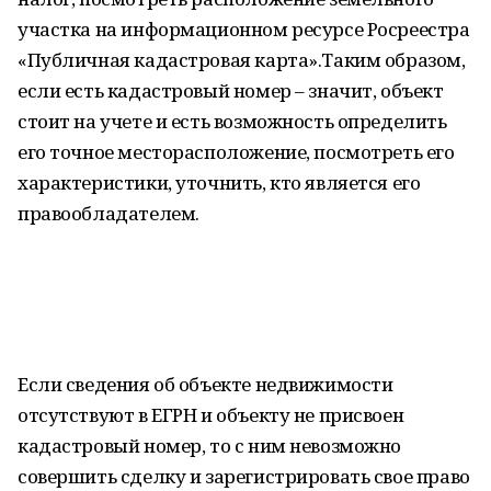
участка на информационном ресурсе Росреестра
«Публичная кадастровая карта».Таким образом,
если есть кадастровый номер – значит, объект
стоит на учете и есть возможность определить
его точное месторасположение, посмотреть его
характеристики, уточнить, кто является его
правообладателем.
Если сведения об объекте недвижимости
отсутствуют в ЕГРН и объекту не присвоен
кадастровый номер, то с ним невозможно
совершить сделку и зарегистрировать свое право