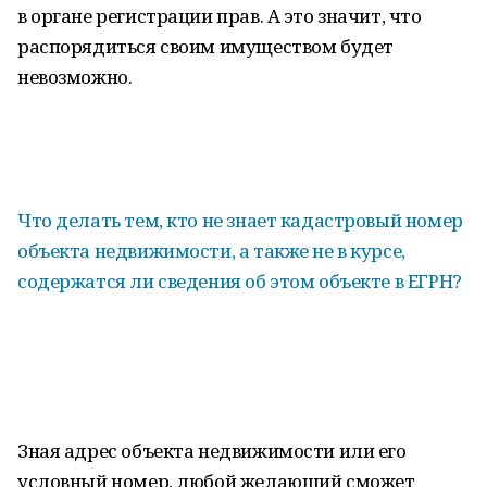
в органе регистрации прав. А это значит, что
распорядиться своим имуществом будет
невозможно.
Что делать тем, кто не знает кадастровый номер
объекта недвижимости, а также не в курсе,
содержатся ли сведения об этом объекте в ЕГРН?
Зная адрес объекта недвижимости или его
условный номер, любой желающий сможет