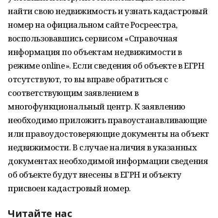
найти свою недвижимость и узнать кадастровый
номер на официальном сайте Росреестра,
воспользовавшись сервисом «Справочная
информация по объектам недвижимости в
режиме online». Если сведения об объекте в ЕГРН
отсутствуют, то вы вправе обратиться с
соответствующим заявлением в
многофункциональный центр. К заявлению
необходимо приложить правоустанавливающие
или правоудостоверяющие документы на объект
недвижимости. В случае наличия в указанных
документах необходимой информации сведения
об объекте будут внесены в ЕГРН и объекту
присвоен кадастровый номер.
Читайте нас