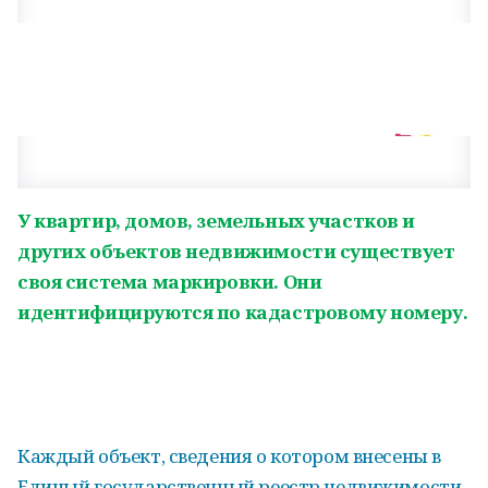
У квартир, домов, земельных участков и
других объектов недвижимости существует
своя система маркировки. Они
идентифицируются по кадастровому номеру.
Каждый объект, сведения о котором внесены в
Единый государственный реестр недвижимости