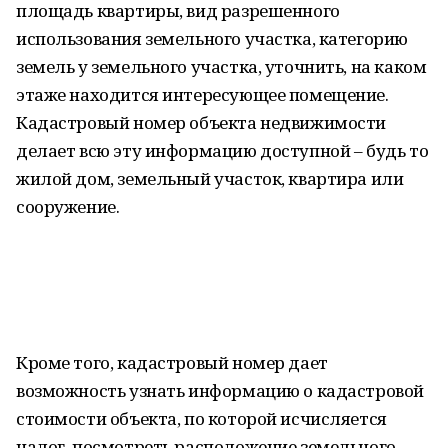
площадь квартиры, вид разрешенного
использования земельного участка, категорию
земель у земельного участка, уточнить, на каком
этаже находится интересующее помещение.
Кадастровый номер объекта недвижимости
делает всю эту информацию доступной – будь то
жилой дом, земельный участок, квартира или
сооружение.
Кроме того, кадастровый номер дает
возможность узнать информацию о кадастровой
стоимости объекта, по которой исчисляется
налог, посмотреть расположение земельного