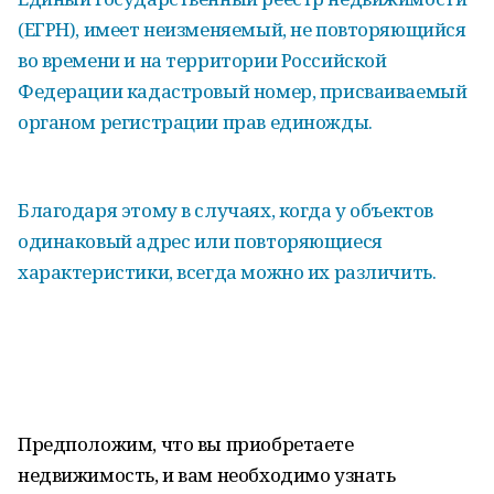
(ЕГРН), имеет неизменяемый, не повторяющийся
во времени и на территории Российской
Федерации кадастровый номер, присваиваемый
органом регистрации прав единожды.
Благодаря этому в случаях, когда у объектов
одинаковый адрес или повторяющиеся
характеристики, всегда можно их различить.
Предположим, что вы приобретаете
недвижимость, и вам необходимо узнать