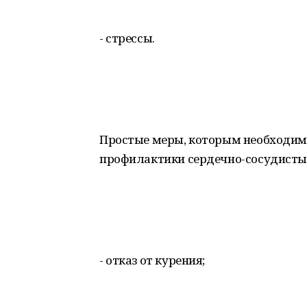
- стрессы.
Простые меры, которым необходимо
профилактики сердечно-сосудисты
- отказ от курения;