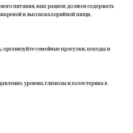
ового питания, ваш рацион должен содержать
, жареной и высококалорийной пищи,
, организуйте семейные прогулки, походы и
давление, уровень глюкозы и холестерина в