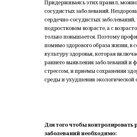
Придерживаясь этих правил, можно 
сосудистых заболеваний. Нездоров
сердечно-сосудистых заболеваний, 
подростковом возрасте, а с возрас
только повышается. Поэтому профил
помимо здорового образа жизни, в 
культуру здоровья, которая включ
раннего выявления заболеваний и ф
стрессом, и приемы сохранения зд
среды и ухудшения экологической 
Для того чтобы контролировать 
заболеваний необходимо: