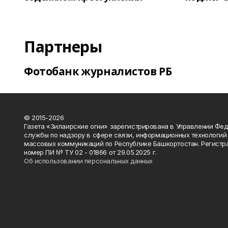
Партнеры
Фотобанк журналистов РБ
© 2015-2026
Газета «Зилаирские огни» зарегистрирована в Управлении Фе
службы по надзору в сфере связи, информационных технологий
массовых коммуникаций по Республике Башкортостан. Регистр
номер ПИ № ТУ 02 - 01866 от 29.05.2025 г.
Об использовании персональных данных