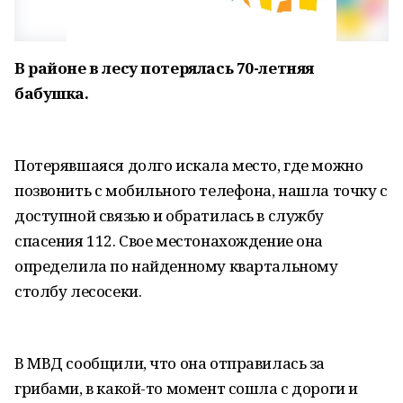
В районе в лесу потерялась 70-летняя
бабушка.
Потерявшаяся долго искала место, где можно
позвонить с мобильного телефона, нашла точку с
доступной связью и обратилась в службу
спасения 112. Свое местонахождение она
определила по найденному квартальному
столбу лесосеки.
В МВД сообщили, что она отправилась за
грибами, в какой-то момент сошла с дороги и