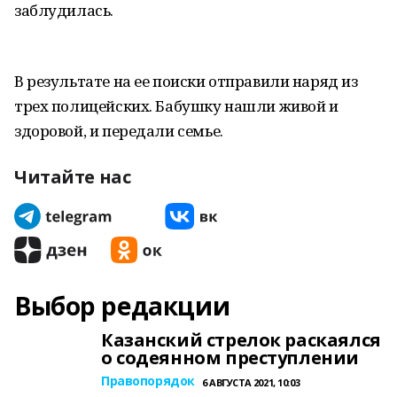
заблудилась.
В результате на ее поиски отправили наряд из
трех полицейских. Бабушку нашли живой и
здоровой, и передали семье.
Читайте нас
Выбор редакции
Казанский стрелок раскаялся
о содеянном преступлении
Правопорядок
6 АВГУСТА 2021, 10:03