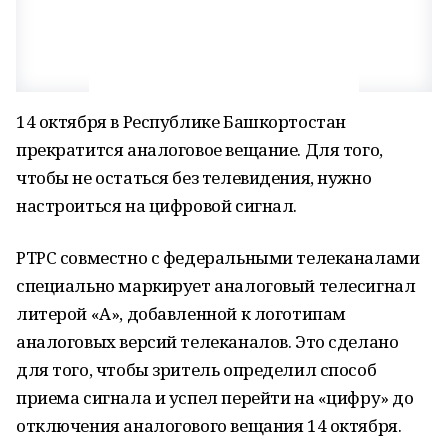
14 октября в Республике Башкортостан
прекратится аналоговое вещание. Для того,
чтобы не остаться без телевидения, нужно
настроиться на цифровой сигнал.
РТРС совместно с федеральными телеканалами
специально маркирует аналоговый телесигнал
литерой «А», добавленной к логотипам
аналоговых версий телеканалов. Это сделано
для того, чтобы зритель определил способ
приема сигнала и успел перейти на «цифру» до
отключения аналогового вещания 14 октября.