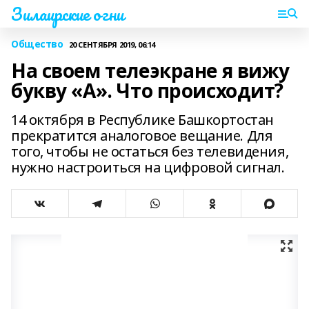
Зилаирские огни
Общество
20 СЕНТЯБРЯ 2019, 06:14
На своем телеэкране я вижу
букву «А». Что происходит?
14 октября в Республике Башкортостан
прекратится аналоговое вещание. Для
того, чтобы не остаться без телевидения,
нужно настроиться на цифровой сигнал.