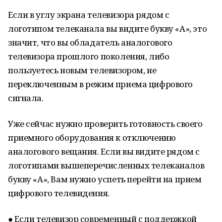
Если в углу экрана телевизора рядом с
логотипом телеканала вы видите букву «А», это
значит, что вы обладатель аналогового
телевизора прошлого поколения, либо
пользуетесь новым телевизором, не
переключенным в режим приема цифрового
сигнала.
Уже сейчас нужно проверить готовность своего
приемного оборудования к отключению
аналогового вещания. Если вы видите рядом с
логотипами вышеперечисленных телеканалов
букву «А», Вам нужно успеть перейти на прием
цифрового телевидения.
● Если телевизор современный с поддержкой