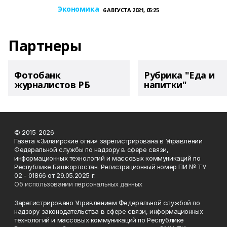
Экономика
6 АВГУСТА 2021, 05:25
Партнеры
Фотобанк
Рубрика "Еда и
журналистов РБ
напитки"
© 2015-2026
Газета «Зилаирские огни» зарегистрирована в Управлении
Федеральной службы по надзору в сфере связи,
информационных технологий и массовых коммуникаций по
Республике Башкортостан. Регистрационный номер ПИ № ТУ
02 - 01866 от 29.05.2025 г.
Об использовании персональных данных
Зарегистрировано Управлением Федеральной службой по
надзору законодательства в сфере связи, информационных
технологий и массовых коммуникаций по Республике