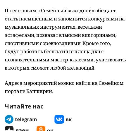
По ее словам, «Семейный выходной» обещает
стать насыщенным и запомнится конкурсами на
музыкальных инструментах, веселыми
эстафетами, познавательными викторинами,
спортивными соревнованиями. Кроме того,
будут работать бесплатные площадки с
познавательными мастер-классами, участвовать
в которых сможет любой желающий.
Адреса мероприятий можно найти на Семейном
портале Башкирии.
Читайте нас