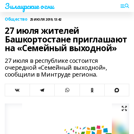
Зилаирские огни
Общество
25 ИЮЛЯ 2019, 13:42
27 июля жителей
Башкортостане приглашают
на «Семейный выходной»
27 июля в республике состоится
очередной «Семейный выходной»,
сообщили в Минтруде региона.