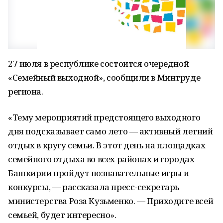
27 июля в республике состоится очередной
«Семейный выходной», сообщили в Минтруде
региона.
«Тему мероприятий предстоящего выходного
дня подсказывает само лето — активный летний
отдых в кругу семьи. В этот день на площадках
семейного отдыха во всех районах и городах
Башкирии пройдут познавательные игры и
конкурсы, — рассказала пресс-секретарь
министерства Роза Кузьменко. — Приходите всей
семьей, будет интересно».