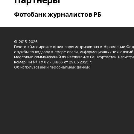
Фотобанк журналистов РБ
© 2015-2026
Газета «Зилаирские огни» зарегистрирована в Управлении Фе
службы по надзору в сфере связи, информационных технологий
массовых коммуникаций по Республике Башкортостан. Регистр
номер ПИ № ТУ 02 - 01866 от 29.05.2025 г.
Об использовании персональных данных