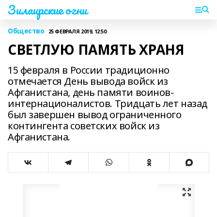
Зилаирские огни
Общество
25 ФЕВРАЛЯ 2019, 12:50
СВЕТЛУЮ ПАМЯТЬ ХРАНЯ
15 февраля в России традиционно
отмечается День вывода войск из
Афганистана, день памяти воинов-
интернационалистов. Тридцать лет назад
был завершен вывод ограниченного
контингента советских войск из
Афганистана.