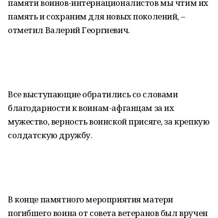
памяти воинов-интернационалистов мы чтим их
память и сохраним для новых поколений, –
отметил Валерий Георгиевич.
Все выступающие обратились со словами
благодарности к воинам-афганцам за их
мужество, верность воинской присяге, за крепкую
солдатскую дружбу.
В конце памятного мероприятия матери
погибшего воина от совета ветеранов был вручен