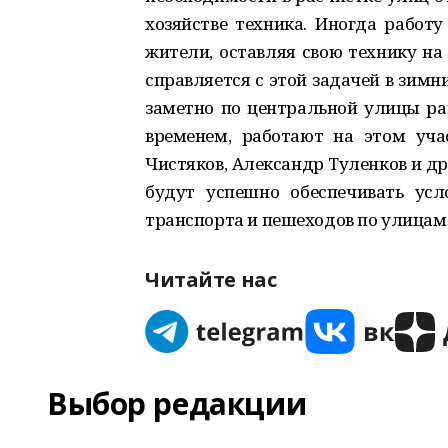
хозяйстве техника. Иногда работ
жители, оставляя свою технику на
справляется с этой задачей в зимн
заметно по центральной улицы рай
временем, работают на этом уча
Чистяков, Александр Туленков и др
будут успешно обеспечивать усл
транспорта и пешеходов по улицам
Читайте нас
Выбор редакции