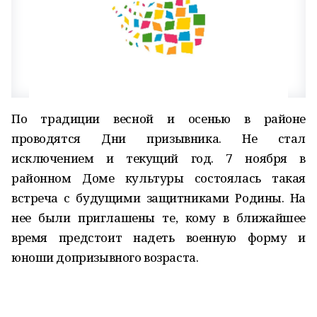
По традиции весной и осенью в районе
проводятся Дни призывника. Не стал
исключением и текущий год. 7 ноября в
районном Доме культуры состоялась такая
встреча с будущими защитниками Родины. На
нее были приглашены те, кому в ближайшее
время предстоит надеть военную форму и
юноши допризывного возраста.