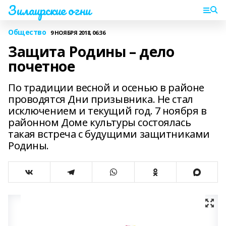
Зилаирские огни
Общество
9 НОЯБРЯ 2018, 06:36
Защита Родины – дело
почетное
По традиции весной и осенью в районе
проводятся Дни призывника. Не стал
исключением и текущий год. 7 ноября в
районном Доме культуры состоялась
такая встреча с будущими защитниками
Родины.