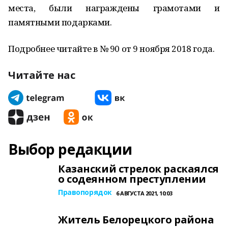
места, были награждены грамотами и
памятными подарками.
Подробнее читайте в № 90 от 9 ноября 2018 года.
Читайте нас
Выбор редакции
Казанский стрелок раскаялся
о содеянном преступлении
Правопорядок
6 АВГУСТА 2021, 10:03
Житель Белорецкого района