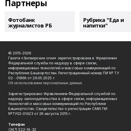
Партнеры
Фотобанк
Рубрика "Еда и
журналистов РБ
напитки"
© 2015-2026
Газета «Зилаирские огни» зарегистрирована в Управлении
Федеральной службы по надзору в сфере связи,
информационных технологий и массовых коммуникаций по
Республике Башкортостан. Регистрационный номер ПИ № ТУ
02 - 01866 от 29.05.2025 г.
Об использовании персональных данных
Зарегистрировано Управлением Федеральной службой по
надзору законодательства в сфере связи, информационных
технологий и массовых коммуникаций по Республике
Башкортостан. Свидетельство о регистрации СМИ: ПИ
№ТУ02-01423 от 26 августа 2015 г.
Телефон
(347) 522-14-32