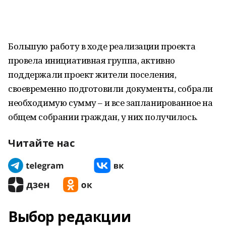
Большую работу в ходе реализации проекта
провела инициативная группа, активно
поддержали проект жители поселения,
своевременно подготовили документы, собрали
необходимую сумму – и все запланированное на
общем собрании граждан, у них получилось.
Читайте нас
Выбор редакции