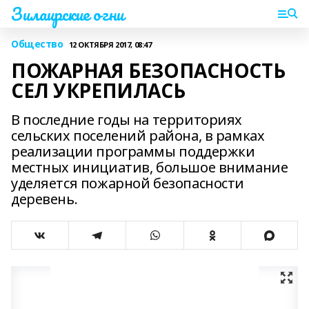
Зилаирские огни
Общество
12 ОКТЯБРЯ 2017, 08:47
ПОЖАРНАЯ БЕЗОПАСНОСТЬ
СЕЛ УКРЕПИЛАСЬ
В последние годы на территориях
сельских поселений района, в рамках
реализации программы поддержки
местных инициатив, большое внимание
уделяется пожарной безопасности
деревень.