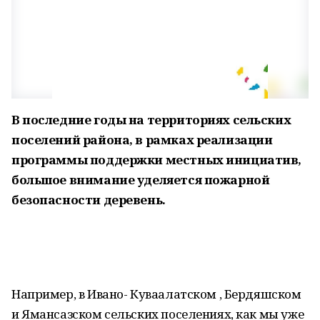
В последние годы на территориях сельских
поселений района, в рамках реализации
программы поддержки местных инициатив,
большое внимание уделяется пожарной
безопасности деревень.
Например, в Ивано- Куваалатском , Бердяшском
и Ямансазском сельских поселениях, как мы уже