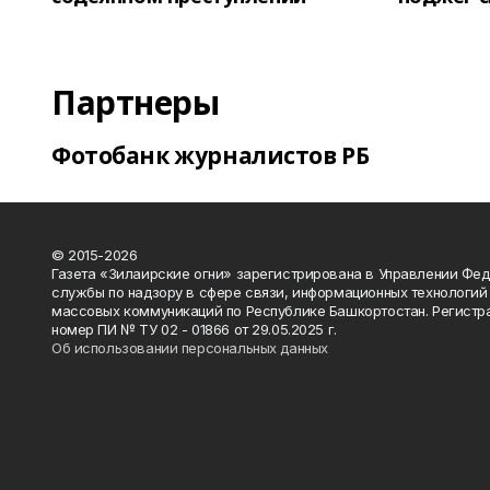
Партнеры
Фотобанк журналистов РБ
© 2015-2026
Газета «Зилаирские огни» зарегистрирована в Управлении Фе
службы по надзору в сфере связи, информационных технологий
массовых коммуникаций по Республике Башкортостан. Регистр
номер ПИ № ТУ 02 - 01866 от 29.05.2025 г.
Об использовании персональных данных