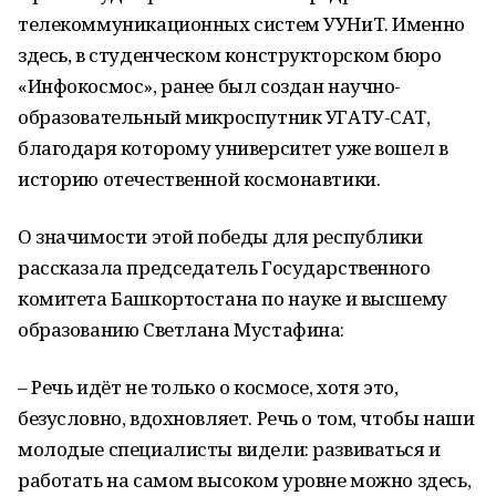
телекоммуникационных систем УУНиТ. Именно
здесь, в студенческом конструкторском бюро
«Инфокосмос», ранее был создан научно-
образовательный микроспутник УГАТУ-САТ,
благодаря которому университет уже вошел в
историю отечественной космонавтики.
О значимости этой победы для республики
рассказала председатель Государственного
комитета Башкортостана по науке и высшему
образованию Светлана Мустафина:
– Речь идёт не только о космосе, хотя это,
безусловно, вдохновляет. Речь о том, чтобы наши
молодые специалисты видели: развиваться и
работать на самом высоком уровне можно здесь,