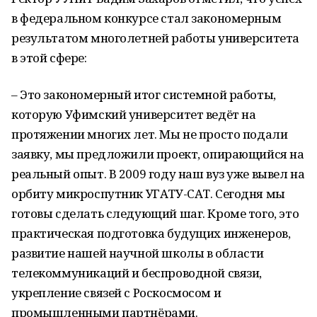
в федеральном конкурсе стал закономерным
результатом многолетней работы университета
в этой сфере:
– Это закономерный итог системной работы,
которую Уфимский университет ведёт на
протяжении многих лет. Мы не просто подали
заявку, мы предложили проект, опирающийся на
реальный опыт. В 2009 году наш вуз уже вывел на
орбиту микроспутник УГАТУ-САТ. Сегодня мы
готовы сделать следующий шаг. Кроме того, это
практическая подготовка будущих инженеров,
развитие нашей научной школы в области
телекоммуникаций и беспроводной связи,
укрепление связей с Роскосмосом и
промышленными партнёрами.