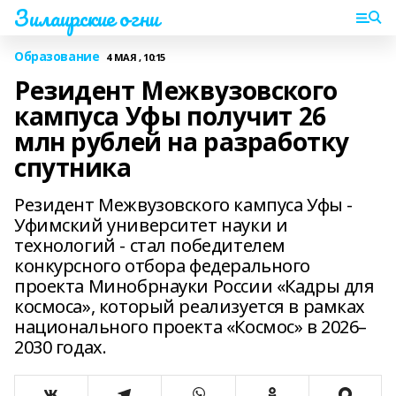
Зилаирские огни
Образование
4 МАЯ , 10:15
Резидент Межвузовского
кампуса Уфы получит 26
млн рублей на разработку
спутника
Резидент Межвузовского кампуса Уфы -
Уфимский университет науки и
технологий - стал победителем
конкурсного отбора федерального
проекта Минобрнауки России «Кадры для
космоса», который реализуется в рамках
национального проекта «Космос» в 2026–
2030 годах.