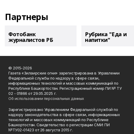
Партнеры
Фотобанк
Рубрика "Еда и
журналистов РБ
напитки"
© 2015-2026
Газета «Зилаирские огни» зарегистрирована в Управлении
Федеральной службы по надзору в сфере связи,
информационных технологий и массовых коммуникаций по
Республике Башкортостан. Регистрационный номер ПИ № ТУ
02 - 01866 от 29.05.2025 г.
Об использовании персональных данных
Зарегистрировано Управлением Федеральной службой по
надзору законодательства в сфере связи, информационных
технологий и массовых коммуникаций по Республике
Башкортостан. Свидетельство о регистрации СМИ: ПИ
№ТУ02-01423 от 26 августа 2015 г.