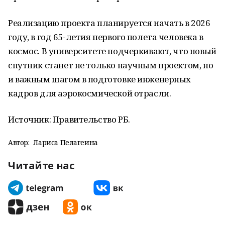
Реализацию проекта планируется начать в 2026
году, в год 65-летия первого полета человека в
космос. В университете подчеркивают, что новый
спутник станет не только научным проектом, но
и важным шагом в подготовке инженерных
кадров для аэрокосмической отрасли.
Источник: Правительство РБ.
Автор:
Лариса Пелагеина
Читайте нас