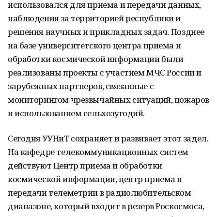
использовался для приема и передачи данных,
наблюдения за территорией республики и
решения научных и прикладных задач. Позднее
на базе университетского центра приема и
обработки космической информации были
реализованы проекты с участием МЧС России и
зарубежных партнеров, связанные с
мониторингом чрезвычайных ситуаций, пожаров
и использованием сельхозугодий.
Сегодня УУНиТ сохраняет и развивает этот задел.
На кафедре телекоммуникационных систем
действуют Центр приема и обработки
космической информации, центр приема и
передачи телеметрии в радиолюбительском
диапазоне, который входит в резерв Роскосмоса,