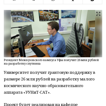
Резидент Межвузовского кампуса Уфы получит 26 млн рублей
на разработку спутника
Университет получит грантовую поддержку в
размере 26 млн рублей на разработку малого
космического научно-образовательного
аппарата «УУНиТ-САТ».
Проект будет реализован на кафедре