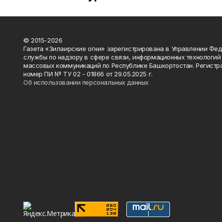
© 2015-2026
Газета «Зилаирские огни» зарегистрирована в Управлении Фе
службы по надзору в сфере связи, информационных технологий
массовых коммуникаций по Республике Башкортостан. Регистр
номер ПИ № ТУ 02 - 01866 от 29.05.2025 г.
Об использовании персональных данных