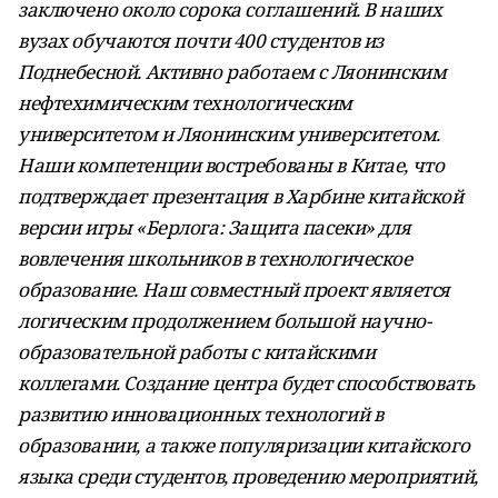
заключено около сорока соглашений. В наших
вузах обучаются почти 400 студентов из
Поднебесной. Активно работаем с Ляонинским
нефтехимическим технологическим
университетом и Ляонинским университетом.
Наши компетенции востребованы в Китае, что
подтверждает презентация в Харбине китайской
версии игры «Берлога: Защита пасеки» для
вовлечения школьников в технологическое
образование.
Наш совместный проект является
логическим продолжением большой научно-
образовательной работы с китайскими
коллегами. Создание центра будет способствовать
развитию инновационных технологий в
образовании, а также популяризации китайского
языка среди студентов, проведению мероприятий,