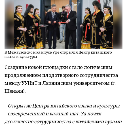
В Межвузовском кампусе Уфе открылся Центр китайского
языка и культуры
Создание новой площадки стало логическим
продолжением плодотворного сотрудничества
между УУНиТ и Ляонинским университетом (г.
Шеньян).
– Открытие Центра китайского языка и культуры
– своевременный и важный шаг. За почти
десятилетие сотрудничества с китайскими вузами