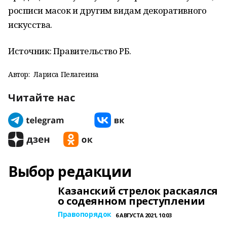
росписи масок и другим видам декоративного
искусства.
Источник: Правительство РБ.
Автор:
Лариса Пелагеина
Читайте нас
Выбор редакции
Казанский стрелок раскаялся
о содеянном преступлении
Правопорядок
6 АВГУСТА 2021, 10:03