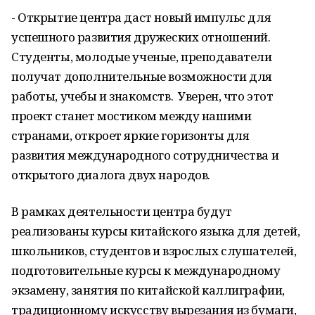
- Открытие центра даст новый импульс для
успешного развития дружеских отношений.
Студенты, молодые ученые, преподаватели
получат дополнительные возможности для
работы, учебы и знакомств. Уверен, что этот
проект станет мостиком между нашими
странами, откроет яркие горизонты для
развития международного сотрудничества и
открытого диалога двух народов.
В рамках деятельности центра будут
реализованы курсы китайского языка для детей,
школьников, студентов и взрослых слушателей,
подготовительные курсы к международному
экзамену, занятия по китайской каллиграфии,
традиционному искусству вырезания из бумаги,