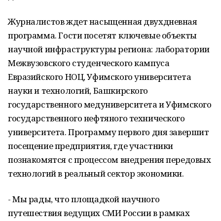
Журналистов ждет насыщенная двухдневная
программа. Гости посетят ключевые объекты
научной инфраструктуры региона: лаборатории
Межвузовского студенческого кампуса
Евразийского НОЦ, Уфимского университета
науки и технологий, Башкирского
государственного медуниверситета и Уфимского
государственного нефтяного технического
университета. Программу первого дня завершит
посещение предприятия, где участники
познакомятся с процессом внедрения передовых
технологий в реальный сектор экономики.
- Мы рады, что площадкой научного
путешествия ведущих СМИ России в рамках