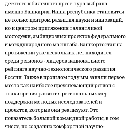
десятого юбилейного пресс-тура выбрана
именно Башкирия. Наша республика становится
не только центром развития науки и инноваций,
но и центром притяжения талантливой
молодежи, амбициозных проектов федерального
и международного масштаба. Башкортостан на
протяжении уже нескольких лет находится
среди регионов - лидеров национального
рейтинга научно-технологического развития
России. Также в прошлом году мы заняли первое
место как наиболее преуспевающий регион с
точки зрения развития региональных мер
поддержки молодых исследователей и
проектов, которые они реализуют. Это
показатель большой командной работы, в том
числе, по созданию комфортной научно-