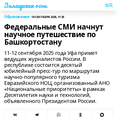
Зилаирские огни
Образование
10 СЕНТЯБРЯ 2025, 11:35
Федеральные СМИ начнут
научное путешествие по
Башкортостану
11-12 сентября 2025 года Уфа примет
ведущих журналистов России. В
республике состоится десятый
юбилейный пресс-тур по маршрутам
научно-популярного туризма
Евразийского НОЦ, организованный АНО
«Национальные приоритеты» в рамках
Десятилетия науки и технологий,
объявленного Президентом России.