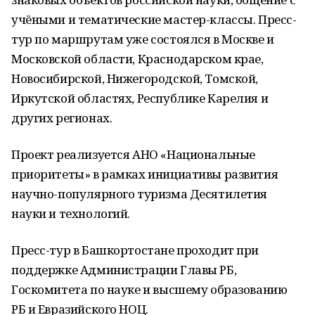
учёными и тематические мастер-классы. Пресс-
тур по маршрутам уже состоялся в Москве и
Московской области, Краснодарском крае,
Новосибирской, Нижегородской, Томской,
Иркутской областях, Республике Карелия и
других регионах.
Проект реализуется АНО «Национальные
приоритеты» в рамках инициативы развития
научно-популярного туризма Десятилетия
науки и технологий.
Пресс-тур в Башкортостане проходит при
поддержке Администрации Главы РБ,
Госкомитета по науке и высшему образованию
РБ и Евразийского НОЦ.