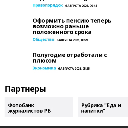
Правопорядок
6 АВГУСТА 2021, 09:44
Оформить пенсию теперь
возможно раньше
положенного срока
Общество
6 АВГУСТА 2021, 09:28
Полугодие отработали с
плюсом
Экономика
6 АВГУСТА 2021, 05:25
Партнеры
Фотобанк
Рубрика "Еда и
журналистов РБ
напитки"