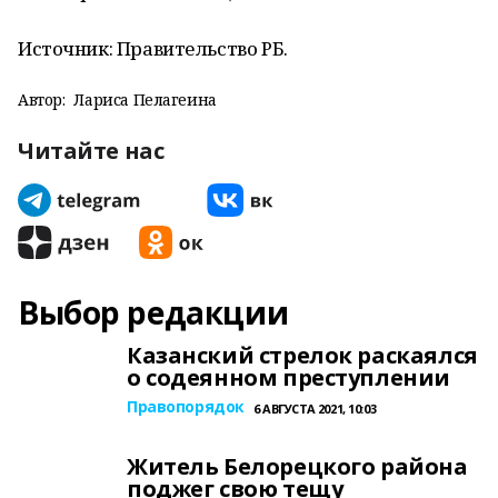
Источник: Правительство РБ.
Автор:
Лариса Пелагеина
Читайте нас
Выбор редакции
Казанский стрелок раскаялся
о содеянном преступлении
Правопорядок
6 АВГУСТА 2021, 10:03
Житель Белорецкого района
поджег свою тещу