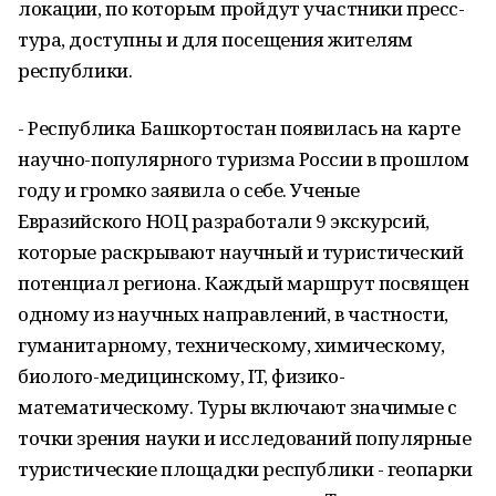
локации, по которым пройдут участники пресс-
тура, доступны и для посещения жителям
республики.
- Республика Башкортостан появилась на карте
научно-популярного туризма России в прошлом
году и громко заявила о себе. Ученые
Евразийского НОЦ разработали 9 экскурсий,
которые раскрывают научный и туристический
потенциал региона. Каждый маршрут посвящен
одному из научных направлений, в частности,
гуманитарному, техническому, химическому,
биолого-медицинскому, IT, физико-
математическому. Туры включают значимые с
точки зрения науки и исследований популярные
туристические площадки республики - геопарки