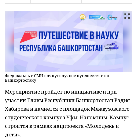
Федеральные СМИ начнут научное путешествие по
Башкортостану
Мероприятие пройдет по инициативе и при
участии Главы Республики Башкортостан Радия
Хабирова и начнется с площадок Межвузовского
студенческого кампуса Уфы. Напомним, Кампус
строится в рамках нацпроекта «Молодежь и
дети».