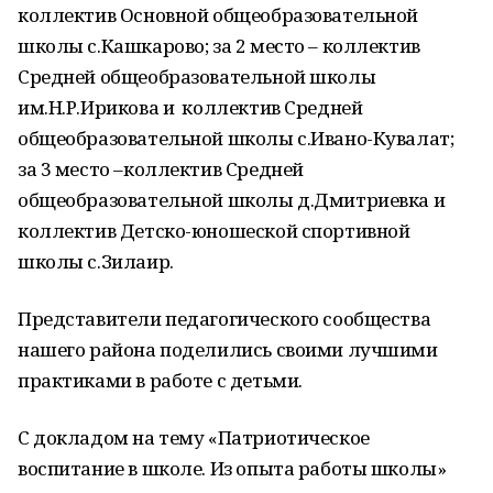
коллектив Основной общеобразовательной
школы с.Кашкарово; за 2 место – коллектив
Средней общеобразовательной школы
им.Н.Р.Ирикова и коллектив Средней
общеобразовательной школы с.Ивано-Кувалат;
за 3 место –коллектив Средней
общеобразовательной школы д.Дмитриевка и
коллектив Детско-юношеской спортивной
школы с.Зилаир.
Представители педагогического сообщества
нашего района поделились своими лучшими
практиками в работе с детьми.
С докладом на тему «Патриотическое
воспитание в школе. Из опыта работы школы»