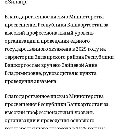
с.Зилаир.
Благодарственное письмо Министерства
просвещения Республики Башкортостан за
высокий профессиональный уровень
организации и проведения единого
государственного экзамена в 2025 году на
территории Зилаирского района Республики
Башкортостан вручено Зайцевой Анне
Владимировне, руководителю пункта
проведения экзамена.
Благодарственное письмо Министерства
просвещения Республики Башкортостан за
высокий профессиональный уровень
организации и проведения основного
государственного экзамена в 2025 году на