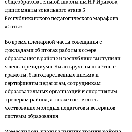
общеобразовательной школы им.Н.Р.Ирикова,
дипломанты зонального этапа 5
Республиканского педагогического марафона
«Соты».
Во время пленарной части совещания с
докладами об итогах работы в сфере
образования в районе и республике выступили
члены президиума. Были вручены почётные
грамоты, благодарственные письма и
сертификаты педагогам, сотрудникам
образовательных организаций и спортивным
тренерам района, а также состоялось
чествование молодых педагогов и ветеранов
системы образования.
Заместитель главы администрации района