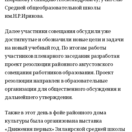
Средней общеобразовательной школы
им.Н.Р.Ирикова.
Далее участники совещания обсудили уже
достигнутые и обозначили новые цели и задачи
на новый учебный год. По итогам работы
участников пленарного заседания разработан
проект резолюции районного августовского
совещания работников образования. Проект
резолюции направлен в образовательные
организации для общественного обсуждения и
дальнейшего утверждения.
Также в этот день в фойе районного дома
культуры была организована выставка
«Движения первых» Зилаирской средней школы