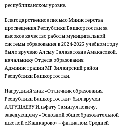
республиканском уровне.
Благодарственное письмо Министерства
просвещения Республики Башкортостан за
высокое качество работы муниципальной
системы образования в 2024-2025 учебном году
было вручено Алсыу Салаватовне Амакасовой,
начальнику Отдела образования
Администрации МР Зилаирский район
Республики Башкортостан.
Нагрудный знак «Отличник образования
Республики Башкортостан» был вручен
АЛГУШАЕВУ Ильфату Самигулловичу,
заведующему «Основной общеобразовательной
школой с.Кашкарово» – филиалом Средней