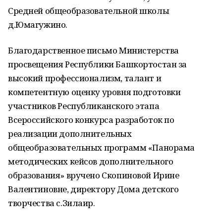
Средней общеобразовательной школы
д.Юмагужино.
Благодарственное письмо Министерства
просвещения Республики Башкортостан за
высокий профессионализм, талант и
компетентную оценку уровня подготовки
участников Республиканского этапа
Всероссийского конкурса разработок по
реализации дополнительных
общеобразовательных программ «Панорама
методических кейсов дополнительного
образования» вручено Скопиновой Ирине
Валентиновне, директору Дома детского
творчества с.Зилаир.