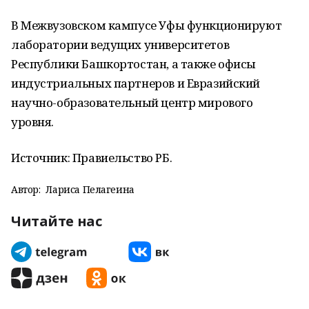
В Межвузовском кампусе Уфы функционируют
лаборатории ведущих университетов
Республики Башкортостан, а также офисы
индустриальных партнеров и Евразийский
научно-образовательный центр мирового
уровня.
Источник: Правиельство РБ.
Автор:
Лариса Пелагеина
Читайте нас