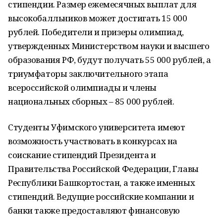
стипендии. Размер ежемесячных выплат для
высокобалльников может достигать 15 000
рублей. Победители и призеры олимпиад,
утвержденных Министерством науки и высшего
образования РФ, будут получать 55 000 рублей, а
триумфаторы заключительного этапа
всероссийской олимпиады и члены
национальных сборных – 85 000 рублей.
Студенты Уфимского университета имеют
возможность участвовать в конкурсах на
соискание стипендий Президента и
Правительства Российской Федерации, Главы
Республики Башкортостан, а также именных
стипендий. Ведущие российские компании и
банки также предоставляют финансовую