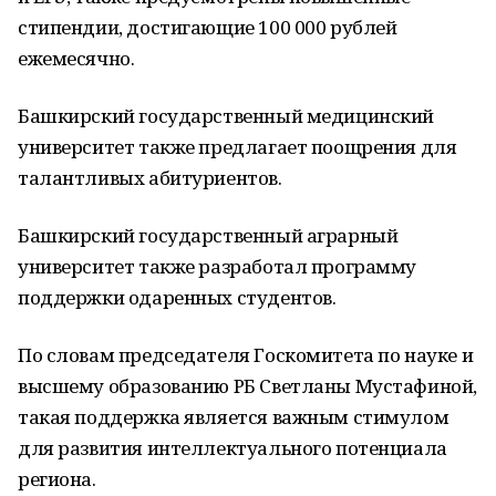
стипендии, достигающие 100 000 рублей
ежемесячно.
Башкирский государственный медицинский
университет также предлагает поощрения для
талантливых абитуриентов.
Башкирский государственный аграрный
университет также разработал программу
поддержки одаренных студентов.
По словам председателя Госкомитета по науке и
высшему образованию РБ Светланы Мустафиной,
такая поддержка является важным стимулом
для развития интеллектуального потенциала
региона.