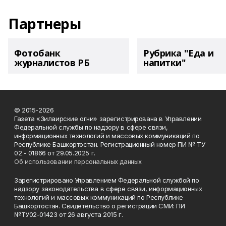
Партнеры
Фотобанк
Рубрика "Еда и
журналистов РБ
напитки"
© 2015-2026
Газета «Зилаирские огни» зарегистрирована в Управлении
Федеральной службы по надзору в сфере связи,
информационных технологий и массовых коммуникаций по
Республике Башкортостан. Регистрационный номер ПИ № ТУ
02 - 01866 от 29.05.2025 г.
Об использовании персональных данных
Зарегистрировано Управлением Федеральной службой по
надзору законодательства в сфере связи, информационных
технологий и массовых коммуникаций по Республике
Башкортостан. Свидетельство о регистрации СМИ: ПИ
№ТУ02-01423 от 26 августа 2015 г.