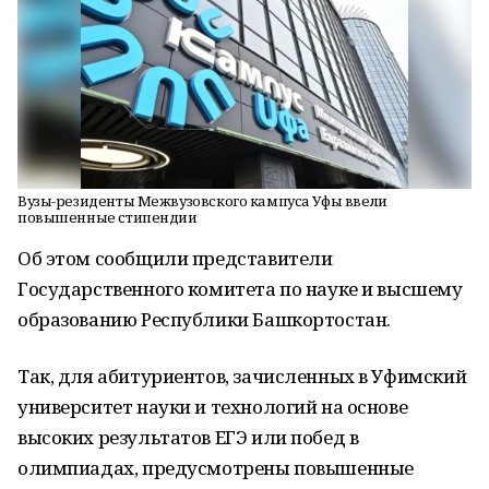
Вузы-резиденты Межвузовского кампуса Уфы ввели
повышенные стипендии
Об этом сообщили представители
Государственного комитета по науке и высшему
образованию Республики Башкортостан.
Так, для абитуриентов, зачисленных в Уфимский
университет науки и технологий на основе
высоких результатов ЕГЭ или побед в
олимпиадах, предусмотрены повышенные