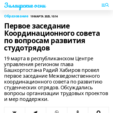
Зилаирские огни
Образование
19 МАРТА 2025, 10:14
Первое заседание
Координационного совета
по вопросам развития
студотрядов
19 марта в республиканском Центре
управления регионом глава
Башкортостана Радий Хабиров провел
первое заседание Межведомственного
координационного совета по развитию
студенческих отрядов. Обсуждались
вопросы организации трудовых проектов
и мер поддержки.