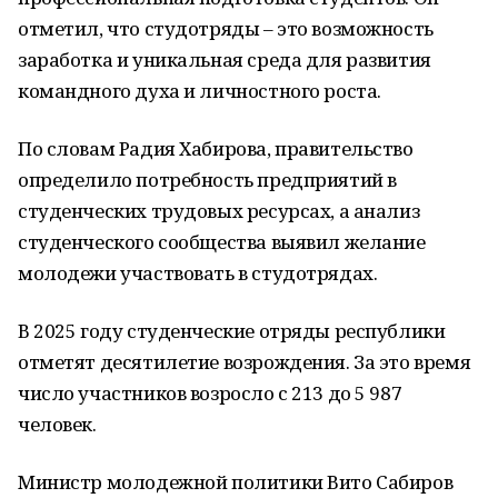
отметил, что студотряды – это возможность
заработка и уникальная среда для развития
командного духа и личностного роста.
По словам Радия Хабирова, правительство
определило потребность предприятий в
студенческих трудовых ресурсах, а анализ
студенческого сообщества выявил желание
молодежи участвовать в студотрядах.
В 2025 году студенческие отряды республики
отметят десятилетие возрождения. За это время
число участников возросло с 213 до 5 987
человек.
Министр молодежной политики Вито Сабиров