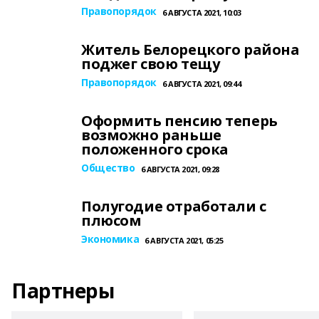
Правопорядок
6 АВГУСТА 2021, 10:03
Житель Белорецкого района
поджег свою тещу
Правопорядок
6 АВГУСТА 2021, 09:44
Оформить пенсию теперь
возможно раньше
положенного срока
Общество
6 АВГУСТА 2021, 09:28
Полугодие отработали с
плюсом
Экономика
6 АВГУСТА 2021, 05:25
Партнеры