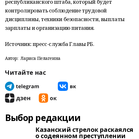
республиканского штаба, который будет
контролировать соблюдение трудовой
дисциплины, техники безопасности, выплаты
зарплаты и организацию питания.
Источник: пресс-служба Главы РБ.
Автор:
Лариса Пелагеина
Читайте нас
Выбор редакции
Казанский стрелок раскаялся
о содеянном преступлении