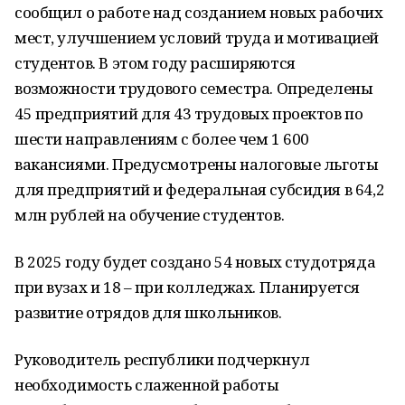
сообщил о работе над созданием новых рабочих
мест, улучшением условий труда и мотивацией
студентов. В этом году расширяются
возможности трудового семестра. Определены
45 предприятий для 43 трудовых проектов по
шести направлениям с более чем 1 600
вакансиями. Предусмотрены налоговые льготы
для предприятий и федеральная субсидия в 64,2
млн рублей на обучение студентов.
В 2025 году будет создано 54 новых студотряда
при вузах и 18 – при колледжах. Планируется
развитие отрядов для школьников.
Руководитель республики подчеркнул
необходимость слаженной работы