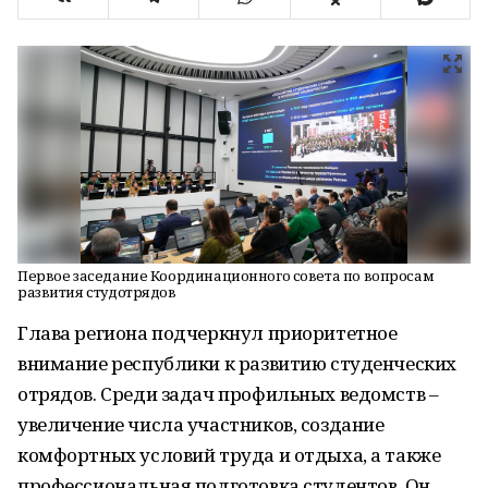
Первое заседание Координационного совета по вопросам
развития студотрядов
Глава региона подчеркнул приоритетное
внимание республики к развитию студенческих
отрядов. Среди задач профильных ведомств –
увеличение числа участников, создание
комфортных условий труда и отдыха, а также
профессиональная подготовка студентов. Он