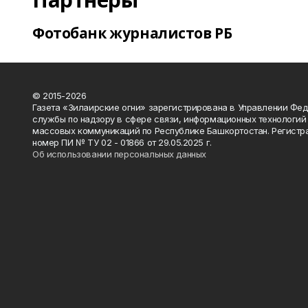
Фотобанк журналистов РБ
© 2015-2026
Газета «Зилаирские огни» зарегистрирована в Управлении Фе
службы по надзору в сфере связи, информационных технологий
массовых коммуникаций по Республике Башкортостан. Регистр
номер ПИ № ТУ 02 - 01866 от 29.05.2025 г.
Об использовании персональных данных