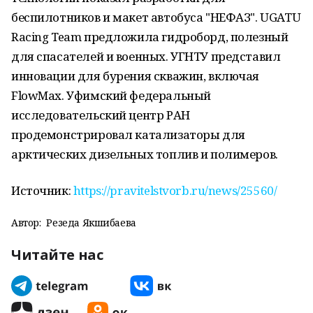
беспилотников и макет автобуса "НЕФАЗ". UGATU
Racing Team предложила гидроборд, полезный
для спасателей и военных. УГНТУ представил
инновации для бурения скважин, включая
FlowMax. Уфимский федеральный
исследовательский центр РАН
продемонстрировал катализаторы для
арктических дизельных топлив и полимеров.
Источник:
https://pravitelstvorb.ru/news/25560/
Автор:
Резеда Якшибаева
Читайте нас