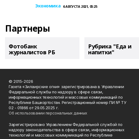
Экономика
6 АВГУСТА 2021, 05:25
Партнеры
Фотобанк
Рубрика "Еда и
журналистов РБ
напитки"
© 2015-2026
Газета «Зилаирские огни» зарегистрирована в Управлении
Федеральной службы по надзору в сфере связи,
информационных технологий и массовых коммуникаций по
Республике Башкортостан. Регистрационный номер ПИ № ТУ
02 - 01866 от 29.05.2025 г.
Об использовании персональных данных
Зарегистрировано Управлением Федеральной службой по
надзору законодательства в сфере связи, информационных
технологий и массовых коммуникаций по Республике