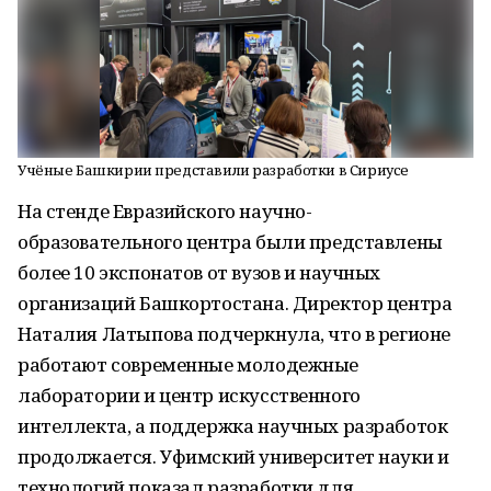
Учёные Башкирии представили разработки в Сириусе
На стенде Евразийского научно-
образовательного центра были представлены
более 10 экспонатов от вузов и научных
организаций Башкортостана. Директор центра
Наталия Латыпова подчеркнула, что в регионе
работают современные молодежные
лаборатории и центр искусственного
интеллекта, а поддержка научных разработок
продолжается. Уфимский университет науки и
технологий показал разработки для