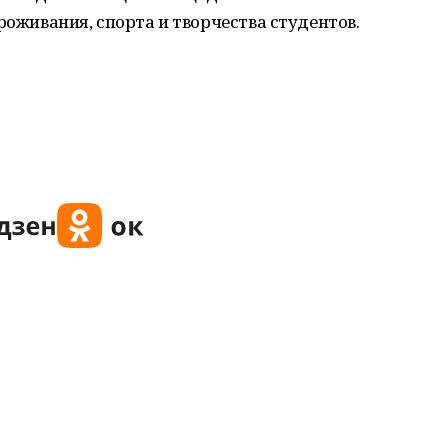
роживания, спорта и творчества студентов.