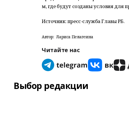
м, где будут созданы условия для п
Источник: пресс-служба Главы РБ.
Автор:
Лариса Пелагеина
Читайте нас
Выбор редакции