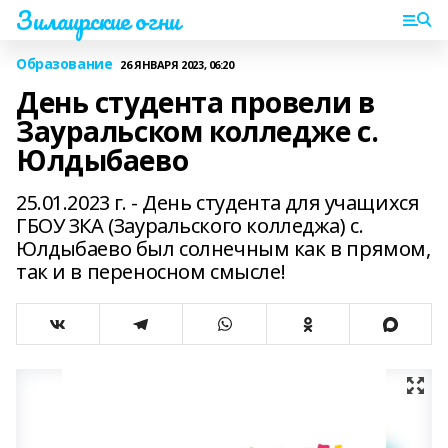
Зилаирские огни
Образование
26 ЯНВАРЯ 2023, 06:20
День студента провели в
Зауральском колледже с.
Юлдыбаево
25.01.2023 г. - День студента для учащихся
ГБОУ ЗКА (Зауральского колледжа) с.
Юлдыбаево был солнечным как в прямом,
так и в переносном смысле!