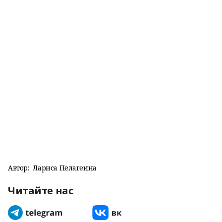
Автор:
Лариса Пелагеина
Читайте нас