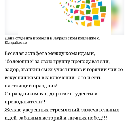
День студента провели в Зауральском колледже с.
Юлдыбаево
Веселая эстафета между командами,
"болеющие" за свою группу преподаватели,
задор, звонкий смех участников и горячий чай со
вскусняшками в заключении - это и есть
настоящий праздник!
С праздником вас, дорогие студенты и
преподаватели!!!
Желаю уверенных стремлений, замечательных
идей, забавных историй и личных побед!!!