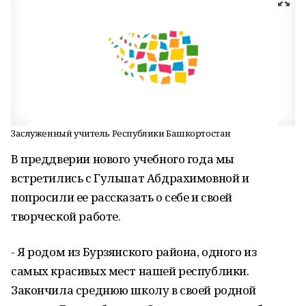
Заслуженный учитель Республики Башкортостан
В преддверии нового учебного года мы
встретились с Гульшат Абдрахимовной и
попросили ее рассказать о себе и своей
творческой работе.
- Я родом из Бурзянского района, одного из
самых красивых мест нашей республики.
Закончила среднюю школу в своей родной