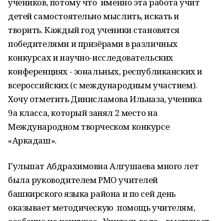
учеников, потому что именно эта работа учит
детей самостоятельно мыслить, искать и
творить. Каждый год ученики становятся
победителями и призёрами в различных
конкурсах и научно-исследовательских
конференциях - зональных, республиканских и
всероссийских (с международным участием).
Хочу отметить Динисламова Ильназа, ученика
9а класса, который занял 2 место на
Международном творческом конкурсе
«Аркадаш».
Гульшат Абдрахимовна Алгушаева много лет
была руководителем РМО учителей
башкирского языка района и по сей день
оказывает методическую помощь учителям,