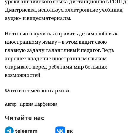
уроки английского языка дистанционно в СОШ д.
Дмитриевка, используя электронные учебники,
аудио- и видеоматериалы.
Не только научить, а привить детям любовь к
иностранному языку – в этом видит свою
главную задачу талантливый педагог. Ведь
хорошее владение иностранным языком
открывает перед ребятами мир больших
возможностей.
Фото из семейного архива.
Автор:
Ирина Парфенова
Читайте нас