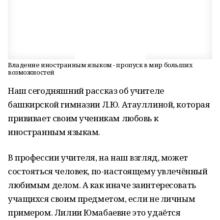
Владение иностранным языком - пропуск в мир больших
возможностей
Наш сегодняшний рассказ об учителе
башкирской гимназии Л.Ю. Атауллиной, которая
прививает своим ученикам любовь к
иностранным языкам.
В профессии учителя, на наш взгляд, может
состояться человек, по-настоящему увлечённый
любимым делом. А как иначе заинтересовать
учащихся своим предметом, если не личным
примером. Лилии Юмабаевне это удаётся