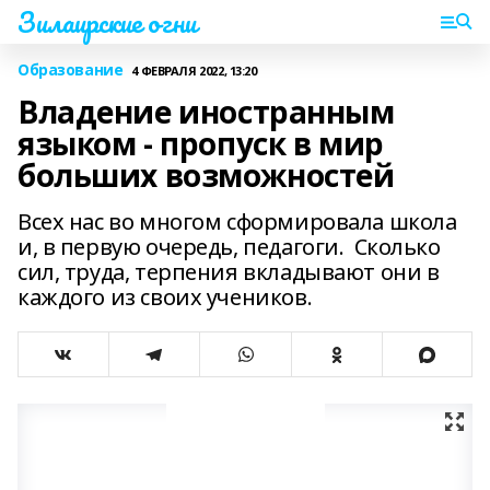
Зилаирские огни
Образование
4 ФЕВРАЛЯ 2022, 13:20
Владение иностранным
языком - пропуск в мир
больших возможностей
Всех нас во многом сформировала школа
и, в первую очередь, педагоги. Сколько
сил, труда, терпения вкладывают они в
каждого из своих учеников.