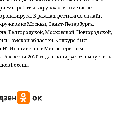
риемы работы в кружках, в том числе
оронавируса. В рамках фестиваля онлайн-
кружков из Москвы, Санкт-Петербурга,
на
, Белгородской, Московской, Новгородской,
ой и Томской областей. Конкурс был
 НТИ совместно с Министерством
 А к осени 2020 года планируется выпустить
ков России.