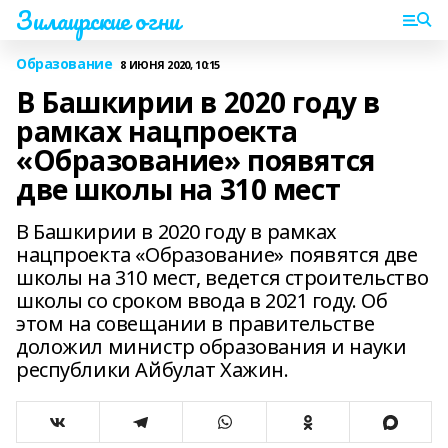
Зилаирские огни
Образование
8 ИЮНЯ 2020, 10:15
В Башкирии в 2020 году в
рамках нацпроекта
«Образование» появятся
две школы на 310 мест
В Башкирии в 2020 году в рамках
нацпроекта «Образование» появятся две
школы на 310 мест, ведется строительство
школы со сроком ввода в 2021 году. Об
этом на совещании в правительстве
доложил министр образования и науки
республики Айбулат Хажин.