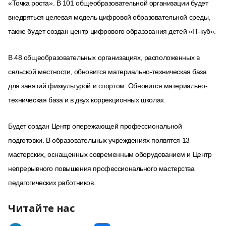
«Точка роста». В 101 общеобразовательной организации будет
внедряться целевая модель цифровой образовательной среды,
также будет создан центр цифрового образования детей «IT-куб».
В 48 общеобразовательных организациях, расположенных в
сельской местности, обновится материально-техническая база
для занятий физкультурой и спортом. Обновится материально-
техническая база и в двух коррекционных школах.
Будет создан Центр опережающей профессиональной
подготовки. В образовательных учреждениях появятся 13
мастерских, оснащенных современным оборудованием и Центр
непрерывного повышения профессионального мастерства
педагогических работников.
Читайте нас