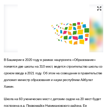
В Башкирии в 2020 году в рамках нацпроекта «Образование»
появятся две школы на 310 мест, ведется строительство школы со
сроком ввода в 2021 году. Об этом на совещании в правительстве
доложил министр образования и науки республики Айбулат
Хажин.
Школа на 60 ученических мест с детским садом на 20 мест будет
построена в д. Первомайск Нуримановского района. Ее