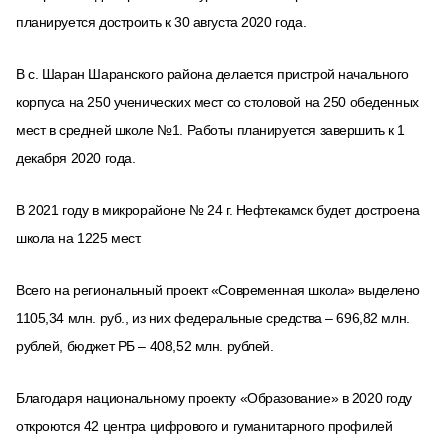
планируется достроить к 30 августа 2020 года.
В с. Шаран Шаранского района делается пристрой начального
корпуса на 250 ученических мест со столовой на 250 обеденных
мест в средней школе №1. Работы планируется завершить к 1
декабря 2020 года.
В 2021 году в микрорайоне № 24 г. Нефтекамск будет достроена
школа на 1225 мест.
Всего на региональный проект «Современная школа» выделено
1105,34 млн. руб., из них федеральные средства – 696,82 млн.
рублей, бюджет РБ – 408,52 млн. рублей.
Благодаря национальному проекту «Образование» в 2020 году
откроются 42 центра цифрового и гуманитарного профилей