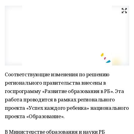
Соответствующие изменения по решению
регионального правительства внесены в
госпрограмму «Развитие образования в РБ». Эта
работа проводится в рамках регионального
проекта «Успех каждого ребенка» национального
проекта «Образование».
В Министерстве образования и науки РБ