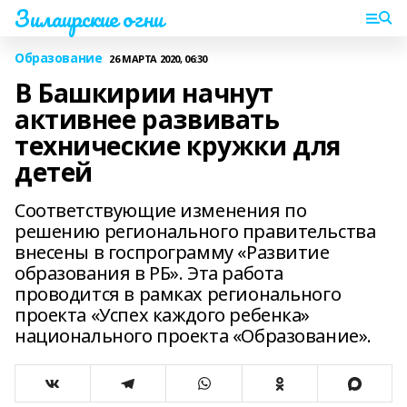
Зилаирские огни
Образование
26 МАРТА 2020, 06:30
В Башкирии начнут
активнее развивать
технические кружки для
детей
Соответствующие изменения по
решению регионального правительства
внесены в госпрограмму «Развитие
образования в РБ». Эта работа
проводится в рамках регионального
проекта «Успех каждого ребенка»
национального проекта «Образование».