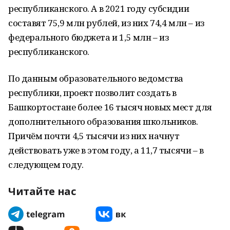
республиканского. А в 2021 году субсидии
составят 75,9 млн рублей, из них 74,4 млн – из
федерального бюджета и 1,5 млн – из
республиканского.
По данным образовательного ведомства
республики, проект позволит создать в
Башкортостане более 16 тысяч новых мест для
дополнительного образования школьников.
Причём почти 4,5 тысячи из них начнут
действовать уже в этом году, а 11,7 тысячи – в
следующем году.
Читайте нас