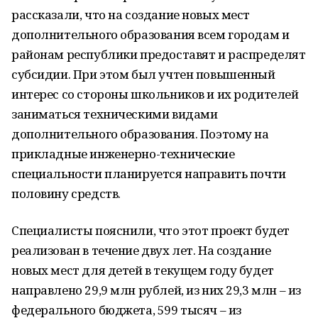
рассказали, что на создание новых мест
дополнительного образования всем городам и
районам республики предоставят и распределят
субсидии. При этом был учтен повышенный
интерес со стороны школьников и их родителей
заниматься техническими видами
дополнительного образования. Поэтому на
прикладные инженерно-технические
специальности планируется направить почти
половину средств.
Специалисты пояснили, что этот проект будет
реализован в течение двух лет. На создание
новых мест для детей в текущем году будет
направлено 29,9 млн рублей, из них 29,3 млн – из
федерального бюджета, 599 тысяч – из