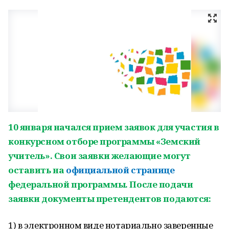
10 января начался прием заявок для участия в
конкурсном отборе программы «Земский
учитель». Свои заявки желающие могут
оставить на
официальной странице
федеральной программы. После подачи
заявки документы претендентов подаются:
1) в электронном виде нотариально заверенные