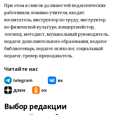
При этом в список должностей педагогических
работников, помимо учителя, входят:
воспитатель, инструктор по труду, инструктор
по физической культуре, концертмейстер,
логопед, методист, музыкальный руководитель,
педагог дополнительного образования, педагог-
библиотекарь, педагог-психолог, социальный
педагог, тренер-преподаватель.
Читайте нас
Выбор редакции