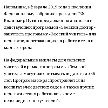
Напомним, в феврале 2019 года в послании
Федеральному собранию президент РФ
Владимир Путин предложил по аналогии с
действующей программой «Земский доктор»
запустить программу «Земский учитель» для
педагогов, переезжающих на работу в села и
малые города.
На федеральные выплаты для сельских
учителей в рамках программы «Земский
учитель» могут рассчитывать педагоги до 55
лет. Программа не распространяется на
воспитателей детских садов, а также других
педагогических работников, кроме
непосредственно учителей.