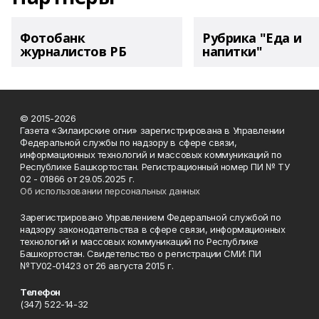
Фотобанк
Рубрика "Еда и
журналистов РБ
напитки"
© 2015-2026
Газета «Зилаирские огни» зарегистрирована в Управлении
Федеральной службы по надзору в сфере связи,
информационных технологий и массовых коммуникаций по
Республике Башкортостан. Регистрационный номер ПИ № ТУ
02 - 01866 от 29.05.2025 г.
Об использовании персональных данных
Зарегистрировано Управлением Федеральной службой по
надзору законодательства в сфере связи, информационных
технологий и массовых коммуникаций по Республике
Башкортостан. Свидетельство о регистрации СМИ: ПИ
№ТУ02-01423 от 26 августа 2015 г.
Телефон
(347) 522-14-32