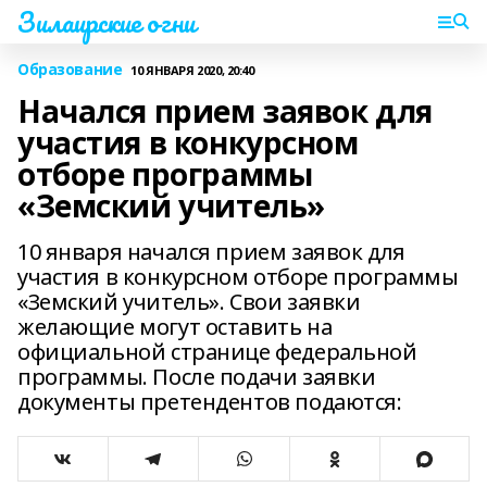
Зилаирские огни
Образование
10 ЯНВАРЯ 2020, 20:40
Начался прием заявок для
участия в конкурсном
отборе программы
«Земский учитель»
10 января начался прием заявок для
участия в конкурсном отборе программы
«Земский учитель». Свои заявки
желающие могут оставить на
официальной странице федеральной
программы. После подачи заявки
документы претендентов подаются: