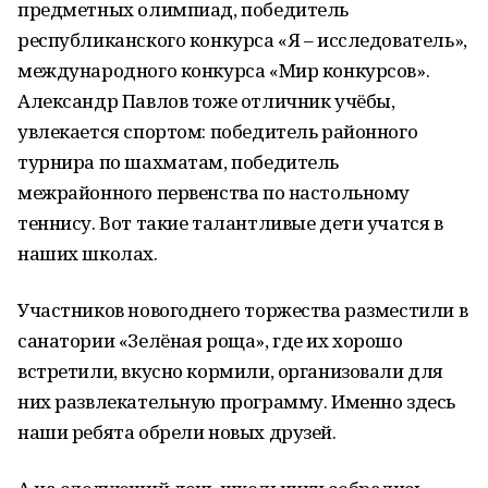
предметных олимпиад, победитель
республиканского конкурса «Я – исследователь»,
международного конкурса «Мир конкурсов».
Александр Павлов тоже отличник учёбы,
увлекается спортом: победитель районного
турнира по шахматам, победитель
межрайонного первенства по настольному
теннису. Вот такие талантливые дети учатся в
наших школах.
Участников новогоднего торжества разместили в
санатории «Зелёная роща», где их хорошо
встретили, вкусно кормили, организовали для
них развлекательную программу. Именно здесь
наши ребята обрели новых друзей.