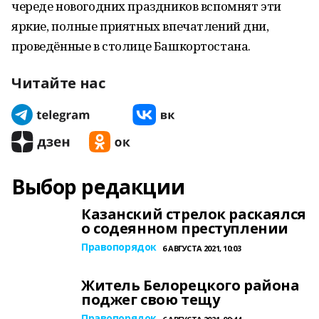
череде новогодних праздников вспомнят эти
яркие, полные приятных впечатлений дни,
проведённые в столице Башкортостана.
Читайте нас
Выбор редакции
Казанский стрелок раскаялся
о содеянном преступлении
Правопорядок
6 АВГУСТА 2021, 10:03
Житель Белорецкого района
поджег свою тещу
Правопорядок