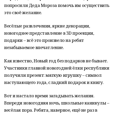
попросили Деда Мороза помочь им осуществить
это своё желание.
Весёлые развлечения, яркие декорации,
новогоднее представление в 3D проекции,
подарки – всё это произвело на ребят
незабываемое впечатление.
Как известно, Новый год без подарков не бывает.
Участники главной новогодней ёлки республики
получили презент: мягкую игрушку – символ
наступающего года, сладкий подарок и книгу.
Вот и настало время загадывать желания.
Впереди новогодняя ночь, школьные каникулы –
весёлая пора. Ребята, наверное, ещё не раз в