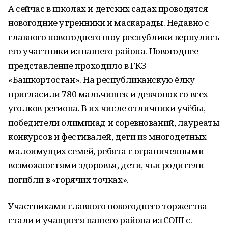
А сейчас в школах и детских садах проводятся
новогодние утренники и маскарады. Недавно с
главного новогоднего шоу республики вернулись
его участники из нашего района. Новогоднее
представление проходило в ГКЗ
«Башкортостан». На республиканскую ёлку
пригласили 780 мальчишек и девчонок со всех
уголков региона. В их числе отличники учёбы,
победители олимпиад и соревнований, лауреаты
конкурсов и фестивалей, дети из многодетных
малоимущих семей, ребята с ограниченными
возможностями здоровья, дети, чьи родители
погибли в «горячих точках».
Участниками главного новогоднего торжества
стали и учащиеся нашего района из СОШ с.