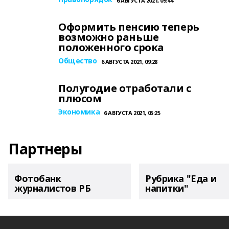
6 АВГУСТА 2021, 09:44
Оформить пенсию теперь
возможно раньше
положенного срока
Общество
6 АВГУСТА 2021, 09:28
Полугодие отработали с
плюсом
Экономика
6 АВГУСТА 2021, 05:25
Партнеры
Фотобанк
Рубрика "Еда и
журналистов РБ
напитки"