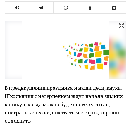
В предвкушении праздника и наши дети, внуки.
Школьники с нетерпением ждут начала зимних
каникул, когда можно будет повеселиться,
поиграть в снежки, покататься с горок, хорошо
отдохнуть.