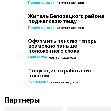
Правопорядок
6 АВГУСТА 2021, 10:03
Житель Белорецкого района
поджег свою тещу
Правопорядок
6 АВГУСТА 2021, 09:44
Оформить пенсию теперь
возможно раньше
положенного срока
Общество
6 АВГУСТА 2021, 09:28
Полугодие отработали с
плюсом
Экономика
6 АВГУСТА 2021, 05:25
Партнеры