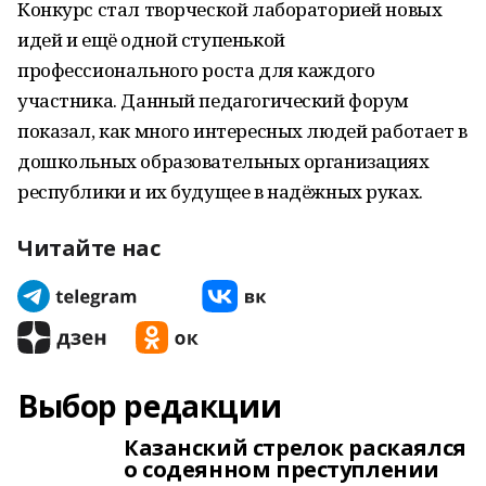
Конкурс стал творческой лабораторией новых
идей и ещё одной ступенькой
профессионального роста для каждого
участника. Данный педагогический форум
показал, как много интересных людей работает в
дошкольных образовательных организациях
республики и их будущее в надёжных руках.
Читайте нас
Выбор редакции
Казанский стрелок раскаялся
о содеянном преступлении