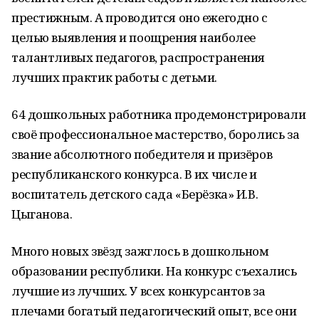
престижным. А проводится оно ежегодно с
целью выявления и поощрения наиболее
талантливых педагогов, распространения
лучших практик работы с детьми.
64 дошкольных работника продемонстрировали
своё профессиональное мастерство, боролись за
звание абсолютного победителя и призёров
республиканского конкурса. В их числе и
воспитатель детского сада «Берёзка» И.В.
Цыганова.
Много новых звёзд зажглось в дошкольном
образовании республики. На конкурс съехались
лучшие из лучших. У всех конкурсантов за
плечами богатый педагогический опыт, все они