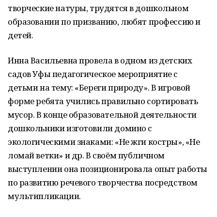
творческие натуры, трудятся в дошкольном
образовании по призванию, любят профессию и
детей.
Инна Васильевна провела в одном из детских
садов Уфы педагогическое мероприятие с
детьми на тему: «Береги природу». В игровой
форме ребята учились правильно сортировать
мусор. В конце образовательной деятельности
дошкольники изготовили домино с
экологическими знаками: «Не жги костры», «Не
ломай ветки» и др. В своём публичном
выступлении она позиционировала опыт работы
по развитию речевого творчества посредством
мультипликации.