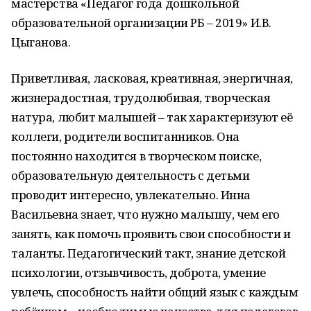
мастерства «Педагог года дошкольной
образовательной организации РБ – 2019» И.В.
Цыганова.
Приветливая, ласковая, креативная, энергичная,
жизнерадостная, трудолюбивая, творческая
натура, любит малышей – так характеризуют её
коллеги, родители воспитанников. Она
постоянно находится в творческом поиске,
образовательную деятельность с детьми
проводит интересно, увлекательно. Инна
Васильевна знает, что нужно малышу, чем его
занять, как помочь проявить свои способности и
таланты. Педагогический такт, знание детской
психологии, отзывчивость, доброта, умение
увлечь, способность найти общий язык с каждым