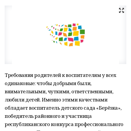
Требования родителей к воспитателям у всех
одинаковые: чтобы добрыми были,
внимательными, чуткими, ответственными,
любили детей. Именно этими качествами
обладает воспитатель детского сада «Берёзка»,
победитель районного и участница
республиканского конкурса профессионального