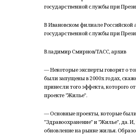
государственной службы при Прези
В Ивановском филиале Российской 
государственной службы при Прези
Владимир Смирнов/ТАСС, архив
— Некоторые эксперты говорят о то
были запущены в 2000х годах, скаж
принесли того эффекта, которого от
проекте "Жилье".
— Основные проекты, которые были 
"Здравоохранение" и "Жилье", да. И
обновление на рынке жилья. Образ