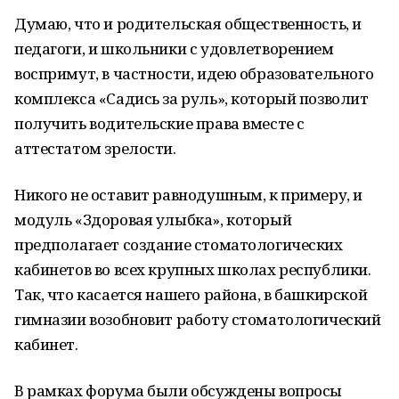
Думаю, что и родительская общественность, и
педагоги, и школьники с удовлетворением
воспримут, в частности, идею образовательного
комплекса «Садись за руль», который позволит
получить водительские права вместе с
аттестатом зрелости.
Никого не оставит равнодушным, к примеру, и
модуль «Здоровая улыбка», который
предполагает создание стоматологических
кабинетов во всех крупных школах республики.
Так, что касается нашего района, в башкирской
гимназии возобновит работу стоматологический
кабинет.
В рамках форума были обсуждены вопросы