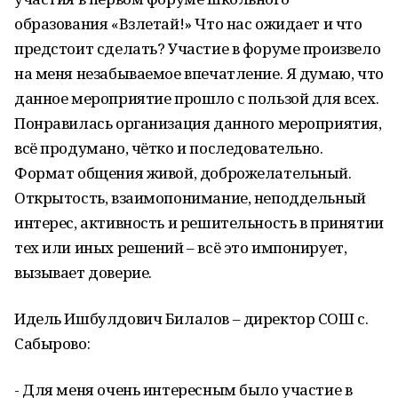
образования «Взлетай!» Что нас ожидает и что
предстоит сделать? Участие в форуме произвело
на меня незабываемое впечатление. Я думаю, что
данное мероприятие прошло с пользой для всех.
Понравилась организация данного мероприятия,
всё продумано, чётко и последовательно.
Формат общения живой, доброжелательный.
Открытость, взаимопонимание, неподдельный
интерес, активность и решительность в принятии
тех или иных решений – всё это импонирует,
вызывает доверие.
Идель Ишбулдович Билалов – директор СОШ с.
Сабырово:
- Для меня очень интересным было участие в