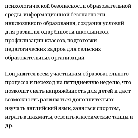
психологической безопасности образовательной
среды, информационной безопасности,
инклюзивного образования, создания условий
для развития одарённости школьников,
профилизации классов, подготовки
педагогических кадров для сельских
образовательных организаций.
Понравится всем участникам образовательного
процесса и переход на пятидневную неделю, что
позволит снять напряжённость для детей и даст
возможность развиваться дополнительно:
изучать английский язык, заняться спортом,
играть в шахматы, освоить классические танцы и
др.