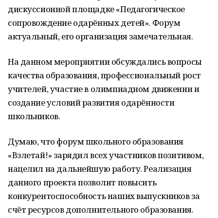
дискуссионной площадке «Педагогическое
сопровождение одарённых детей». Форум
актуальный, его организация замечательная.
На данном мероприятии обсуждались вопросы
качества образования, профессиональный рост
учителей, участие в олимпиадном движении и
создание условий развития одарённости
школьников.
Думаю, что форум школьного образования
«Взлетай!» зарядил всех участников позитивом,
нацелил на дальнейшую работу. Реализация
данного проекта позволит повысить
конкурентоспособность наших выпускников за
счёт ресурсов дополнительного образования.