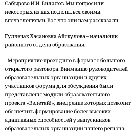
Сабырово И.И. Билалов. Мы попросили
некоторых из них поделиться своими
впечатлениями. Вот что они нам рассказали:
Гулчечак Хасановна Айткулова – начальник
районного отдела образования:
- Мероприятие проходило в формате большого
открытого разговора. Вниманию руководителей
образовательных организаций и других
участников форума для обсуждения были
представлены модули образовательного
проекта «Взлетай!», внедрение которых позволит
обеспечить формирование более высоких
адаптивных способностей у выпускников
образовательных организаций нашего региона.