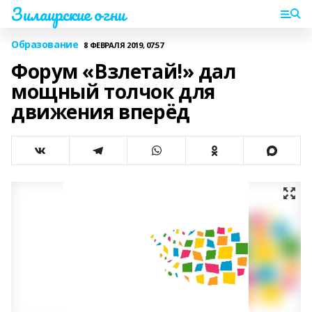
Зилаирские огни
Образование
8 ФЕВРАЛЯ 2019, 07:57
Форум «Взлетай!» дал
мощный толчок для
движения вперёд