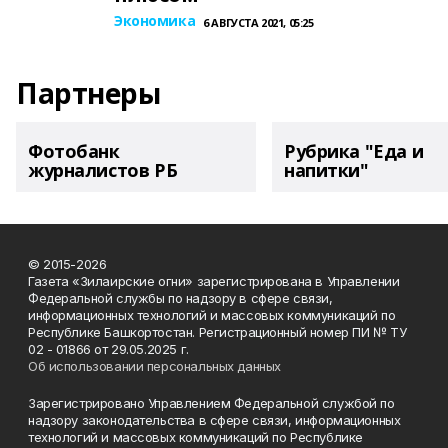
Экономика
6 АВГУСТА 2021, 05:25
Партнеры
Фотобанк
Рубрика "Еда и
журналистов РБ
напитки"
© 2015-2026
Газета «Зилаирские огни» зарегистрирована в Управлении
Федеральной службы по надзору в сфере связи,
информационных технологий и массовых коммуникаций по
Республике Башкортостан. Регистрационный номер ПИ № ТУ
02 - 01866 от 29.05.2025 г.
Об использовании персональных данных
Зарегистрировано Управлением Федеральной службой по
надзору законодательства в сфере связи, информационных
технологий и массовых коммуникаций по Республике