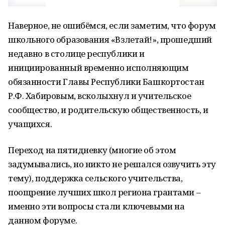
Наверное, не ошибёмся, если заметим, что форум
школьного образования «Взлетай!», прошедший
недавно в столице республики и
инициированный временно исполняющим
обязанности Главы Республики Башкортостан
Р.Ф. Хабировым, всколыхнул и учительское
сообщество, и родительскую общественность, и
учащихся.
Переход на пятидневку (многие об этом
задумывались, но никто не решался озвучить эту
тему), поддержка сельского учительства,
поощрение лучших школ региона грантами –
именно эти вопросы стали ключевыми на
данном форуме.