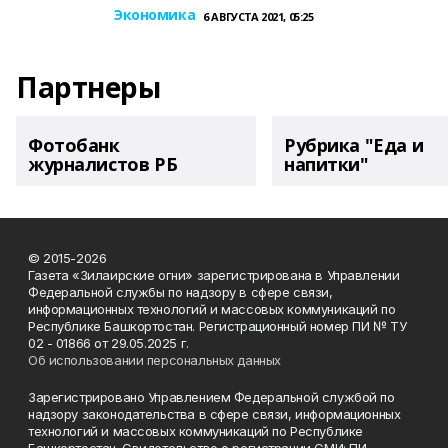
Экономика
6 АВГУСТА 2021, 05:25
Партнеры
Фотобанк
Рубрика "Еда и
журналистов РБ
напитки"
© 2015-2026
Газета «Зилаирские огни» зарегистрирована в Управлении
Федеральной службы по надзору в сфере связи,
информационных технологий и массовых коммуникаций по
Республике Башкортостан. Регистрационный номер ПИ № ТУ
02 - 01866 от 29.05.2025 г.
Об использовании персональных данных
Зарегистрировано Управлением Федеральной службой по
надзору законодательства в сфере связи, информационных
технологий и массовых коммуникаций по Республике