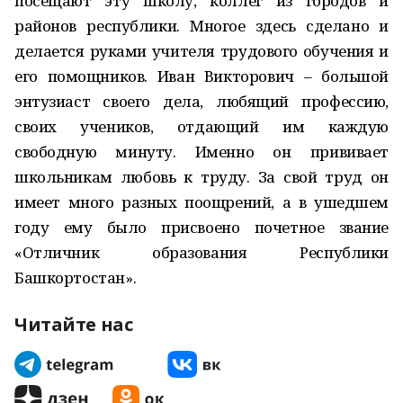
посещают эту школу, коллег из городов и
районов республики. Многое здесь сделано и
делается руками учителя трудового обучения и
его помощников. Иван Викторович – большой
энтузиаст своего дела, любящий профессию,
своих учеников, отдающий им каждую
свободную минуту. Именно он прививает
школьникам любовь к труду. За свой труд он
имеет много разных поощрений, а в ушедшем
году ему было присвоено почетное звание
«Отличник образования Республики
Башкортостан».
Читайте нас