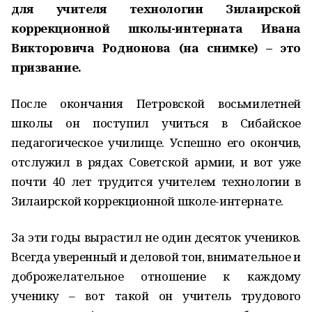
для учителя технологии Зилаирской
коррекционной школы-интерната Ивана
Викторовича Родионова (на снимке) – это
призвание.
После окончания Петровской восьмилетней
школы он поступил учиться в Сибайское
педагогическое училище. Успешно его окончив,
отслужил в рядах Советской армии, и вот уже
почти 40 лет трудится учителем технологии в
Зилаирской коррекционной школе-интернате.
За эти годы вырастил не один десяток учеников.
Всегда уверенный и деловой тон, внимательное и
доброжелательное отношение к каждому
ученику – вот такой он учитель трудового