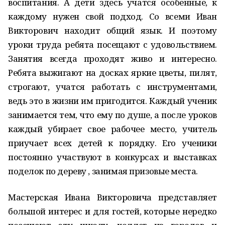
воспитания. А дети здесь учатся особенные, к
каждому нужен свой подход. Со всеми Иван
Викторович находит общий язык. И поэтому
уроки труда ребята посещают с удовольствием.
Занятия всегда проходят живо и интересно.
Ребята выжигают на досках яркие цветы, пилят,
строгают, учатся работать с инструментами,
ведь это в жизни им пригодится. Каждый ученик
занимается тем, что ему по душе, а после уроков
каждый убирает свое рабочее место, учитель
приучает всех детей к порядку. Его ученики
постоянно участвуют в конкурсах и выставках
поделок по дереву , занимая призовые места.
Мастерская Ивана Викторовича представляет
большой интерес и для гостей, которые нередко