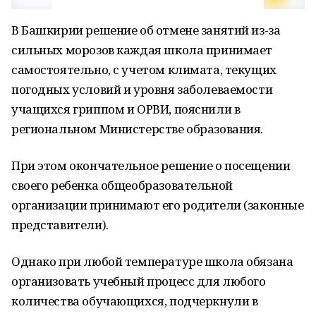
В Башкирии решение об отмене занятий из-за
сильных морозов каждая школа принимает
самостоятельно, с учетом климата, текущих
погодных условий и уровня заболеваемости
учащихся гриппом и ОРВИ, пояснили в
региональном Министерстве образования.
При этом окончательное решение о посещении
своего ребенка общеобразовательной
организации принимают его родители (законные
представители).
Однако при любой температуре школа обязана
организовать учебный процесс для любого
количества обучающихся, подчеркнули в