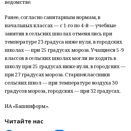
ведомстве.
Ранее, согласно санитарным нормам, в
начальных классах — с 1-го по 4-й — учебные
занятия в сельских школах отменялись при
температуре 23 градуса ниже нуля, в городских
школах — при 25 градусах мороза. Учащиеся 5-9
классов в сельских школах могли не ходить в
школу при 25 градусах ниже нуля, в городских —
при 27 градусах мороза. Старшеклассники
сельских школ — при температуре воздуха 30
градусов мороза, городских — при 32 градусах.
ИА «Башинформ».
Читайте нас